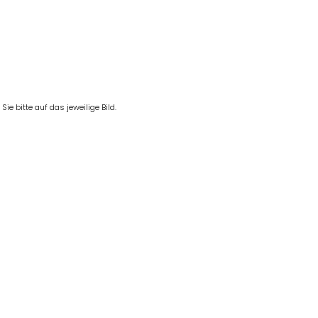
e bitte auf das jeweilige Bild.