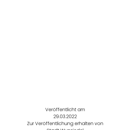
Veröffentlicht am
29.03.2022
Zur Veröffentlichung erhalten von