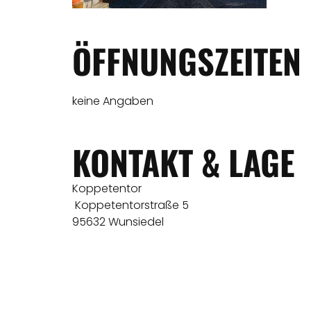
ÖFFNUNGSZEITEN
keine Angaben
KONTAKT & LAGE
Koppetentor
Koppetentorstraße 5
95632 Wunsiedel