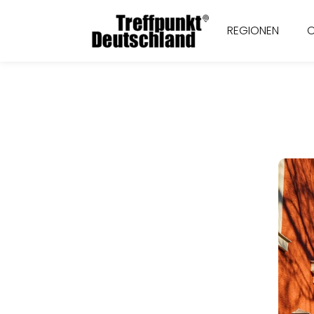
REGIONEN