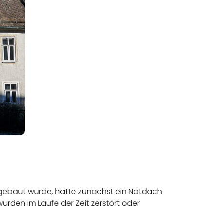
 gebaut wurde, hatte zunächst ein Notdach
urden im Laufe der Zeit zerstört oder