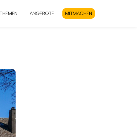
THEMEN
ANGEBOTE
MITMACHEN