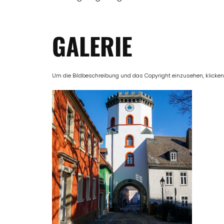
GALERIE
Um die Bildbeschreibung und das Copyright einzusehen, klicken Si