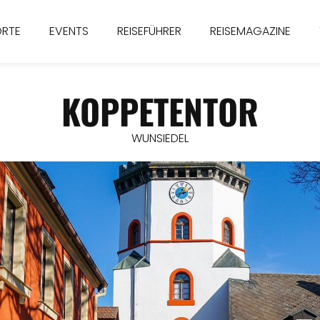
ORTE
EVENTS
REISEFÜHRER
REISEMAGAZINE
KOPPETENTOR
WUNSIEDEL