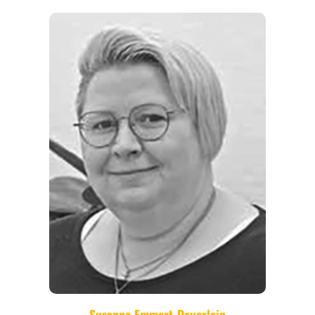
REGIONEN