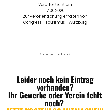
Veröffentlicht am
17.06.2020
Zur Veröffentlichung erhalten von
Congress - Tourismus - Würzburg
Anzeige buchen >
Leider noch kein Eintrag
vorhanden?
Ihr Gewerbe oder Verein fehlt
noch?