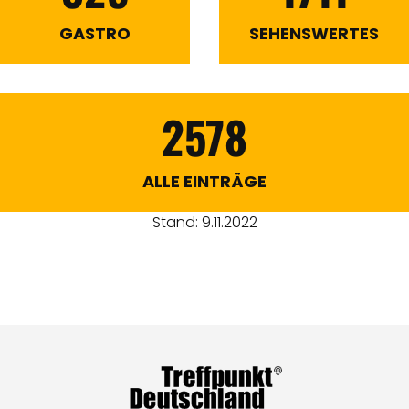
GASTRO
SEHENSWERTES
2578
ALLE EINTRÄGE
Stand: 9.11.2022