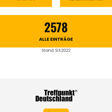
2578
ALLE EINTRÄGE
Stand: 9.11.2022