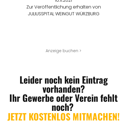
16.11.2021
Zur Veröffentlichung erhalten von
JULIUSSPITAL WEINGUT WÜRZBURG
Anzeige buchen >
Leider noch kein Eintrag
vorhanden?
Ihr Gewerbe oder Verein fehlt
noch?
JETZT KOSTENLOS MITMACHEN!