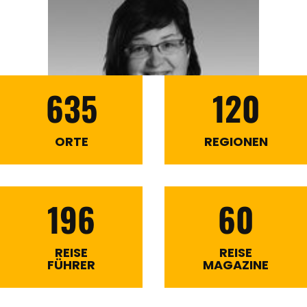
635
120
ORTE
REGIONEN
196
60
REISE
REISE
FÜHRER
MAGAZINE