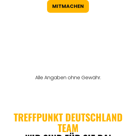
MITMACHEN