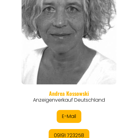
ANGEBOTE