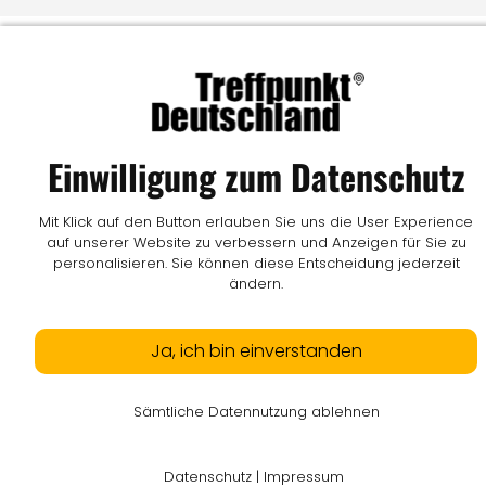
Einwilligung zum Datenschutz
Mit Klick auf den Button erlauben Sie uns die User Experience
auf unserer Website zu verbessern und Anzeigen für Sie zu
personalisieren. Sie können diese Entscheidung jederzeit
ändern.
Ja, ich bin einverstanden
Sämtliche Datennutzung ablehnen
Datenschutz
|
Impressum