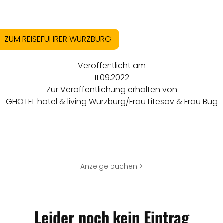
ZUM REISEFÜHRER WÜRZBURG
Veröffentlicht am
11.09.2022
Zur Veröffentlichung erhalten von
GHOTEL hotel & living Würzburg/Frau Litesov & Frau Bug
Anzeige buchen >
Leider noch kein Eintrag