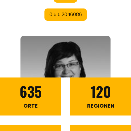
635
120
ORTE
REGIONEN