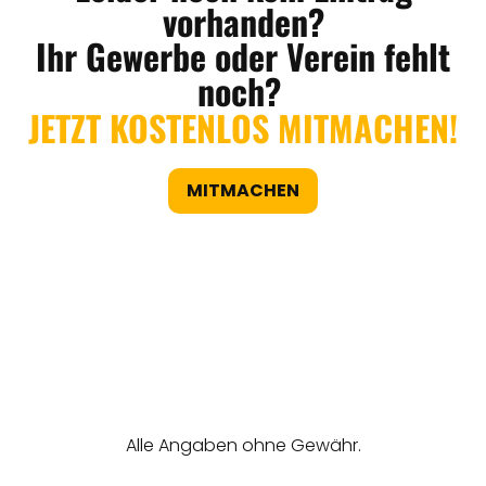
vorhanden?
Ihr Gewerbe oder Verein fehlt
noch?
JETZT KOSTENLOS MITMACHEN!
MITMACHEN