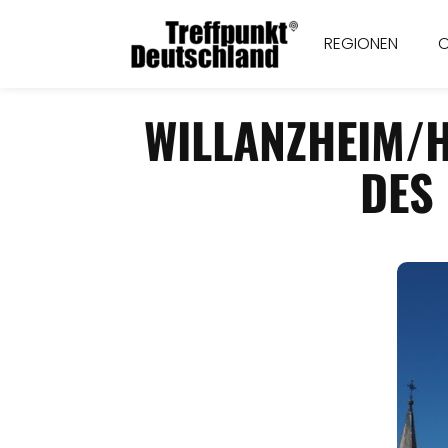
REGIONEN
WILLANZHEIM/
DES