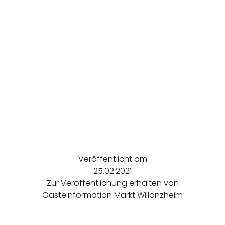
Veröffentlicht am
25.02.2021
Zur Veröffentlichung erhalten von
Gästeinformation Markt Willanzheim