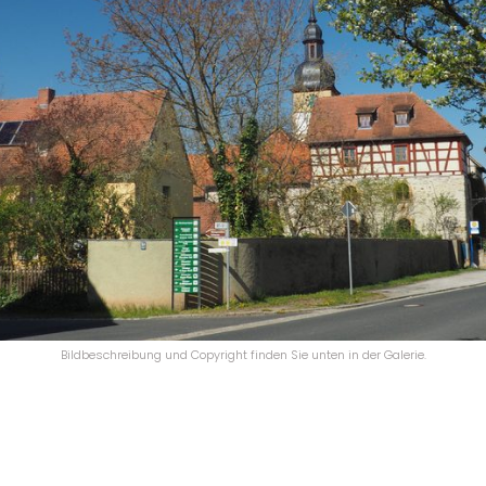
Bildbeschreibung und Copyright finden Sie unten in der Galerie.