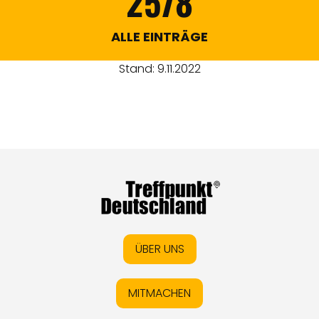
2578
ALLE EINTRÄGE
Stand: 9.11.2022
ÜBER UNS
MITMACHEN