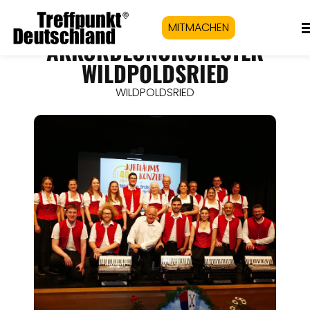
MITMACHEN
AKKORDEONORCHESTER
WILDPOLDSRIED
WILDPOLDSRIED