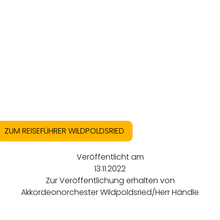
ZUM REISEFÜHRER WILDPOLDSRIED
Veröffentlicht am
13.11.2022
Zur Veröffentlichung erhalten von
Akkordeonorchester Wildpoldsried/Herr Händle