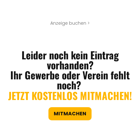
Anzeige buchen >
Leider noch kein Eintrag
vorhanden?
Ihr Gewerbe oder Verein fehlt
noch?
JETZT KOSTENLOS MITMACHEN!
MITMACHEN