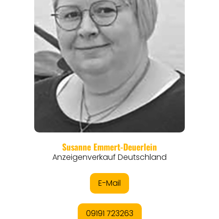
REGIONEN
ORTE