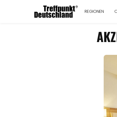
REGIONEN
AKZ