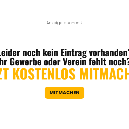
Anzeige buchen >
Leider noch kein Eintrag vorhanden
Ihr Gewerbe oder Verein fehlt noch
ZT KOSTENLOS MITMAC
MITMACHEN