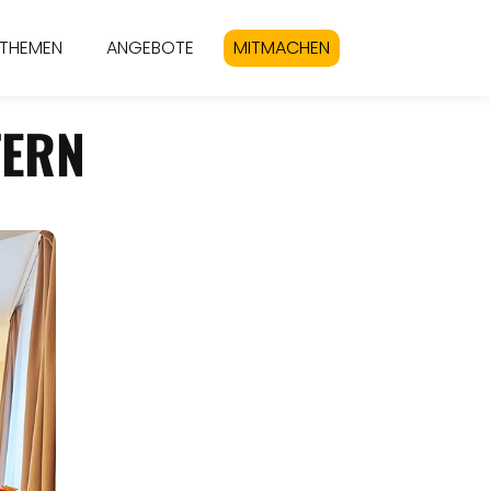
THEMEN
ANGEBOTE
MITMACHEN
TERN