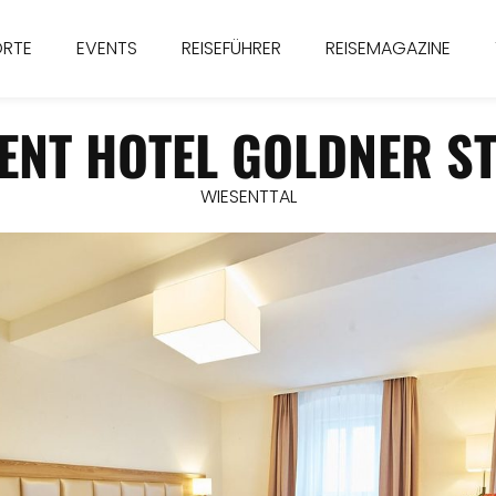
ORTE
EVENTS
REISEFÜHRER
REISEMAGAZINE
ENT HOTEL GOLDNER S
WIESENTTAL