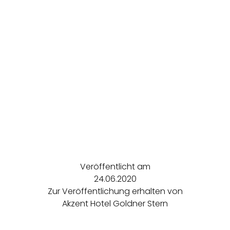
Veröffentlicht am
24.06.2020
Zur Veröffentlichung erhalten von
Akzent Hotel Goldner Stern