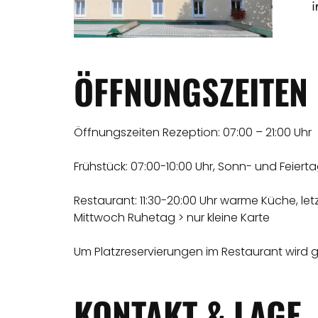
ÖFFNUNGSZEITEN
Öffnungszeiten Rezeption: 07:00 – 21:00 Uhr
Frühstück: 07:00-10:00 Uhr, Sonn- und Feierta
Restaurant: 11:30-20:00 Uhr warme Küche, letz
Mittwoch Ruhetag > nur kleine Karte
Um Platzreservierungen im Restaurant wird 
KONTAKT & LAGE