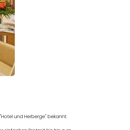
s "Hotel und Herberge" bekannt.