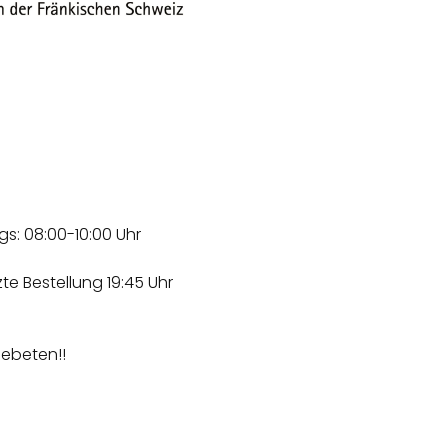
gs: 08:00-10:00 Uhr
te Bestellung 19:45 Uhr
gebeten!!