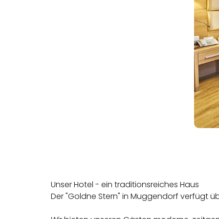
Unser Hotel - ein traditionsreiches Haus
Der "Goldne Stern" in Muggendorf verfügt übe