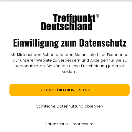
Einwilligung zum Datenschutz
Mit Klick auf den Button erlauben Sie uns die User Experience
auf unserer Website zu verbessern und Anzeigen für Sie zu
personalisieren. Sie können diese Entscheidung jederzeit
ändern.
Ja, ich bin einverstanden
Sämtliche Datennutzung ablehnen
Datenschutz
|
Impressum