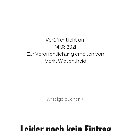
Veröffentlicht am
14.03.2021
Zur Veröffentlichung erhalten von
Markt Wiesentheid
Anzeige buchen >
Leider noch kein Eintrag