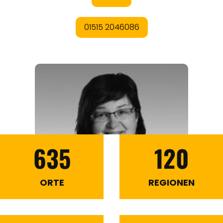
635
120
ORTE
REGIONEN