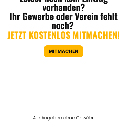
vorhanden?
Ihr Gewerbe oder Verein fehlt
noch?
JETZT KOSTENLOS MITMACHEN!
MITMACHEN