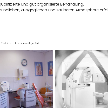
hqualifizierte und gut organisierte Behandlung.
 freundlichen, ausgeglichen und sauberen Atmosphäre erfo
e bitte auf das jeweilige Bild.