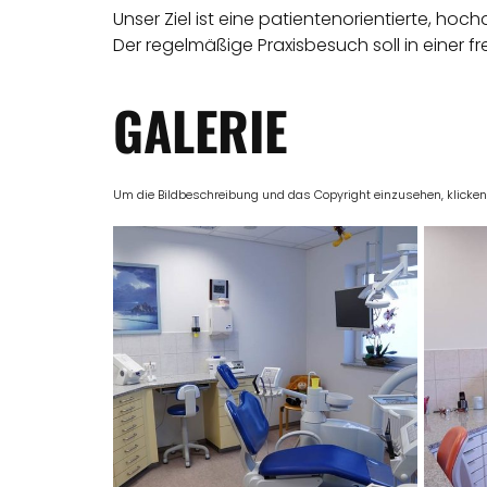
Unser Ziel ist eine patientenorientierte, hoc
Der regelmäßige Praxisbesuch soll in einer
GALERIE
Um die Bildbeschreibung und das Copyright einzusehen, klicken Si