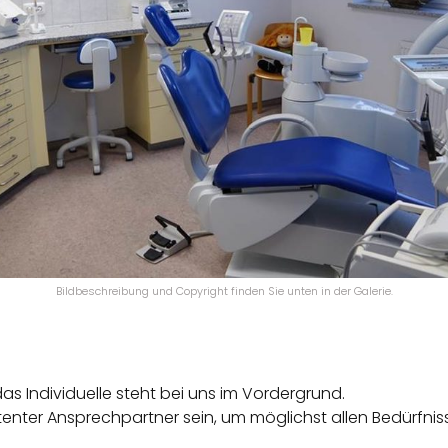
Bildbeschreibung und Copyright finden Sie unten in der Galerie.
das Individuelle steht bei uns im Vordergrund.
tenter Ansprechpartner sein, um möglichst allen Bedürfni