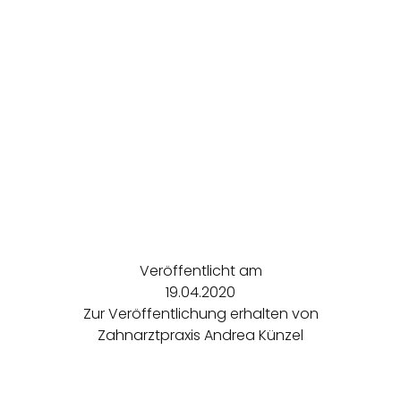
Veröffentlicht am
19.04.2020
Zur Veröffentlichung erhalten von
Zahnarztpraxis Andrea Künzel