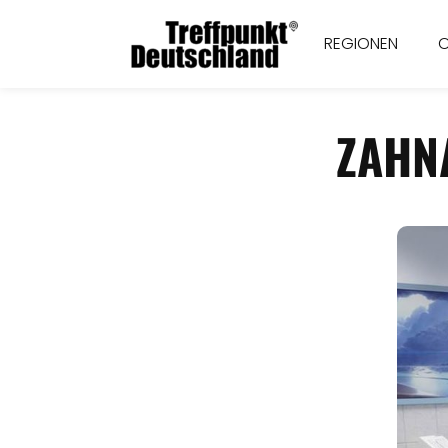
REGIONEN
ZAHN