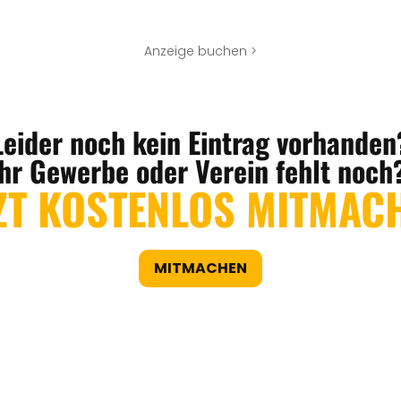
Anzeige buchen >
Leider noch kein Eintrag vorhanden
Ihr Gewerbe oder Verein fehlt noch
ZT KOSTENLOS MITMAC
MITMACHEN