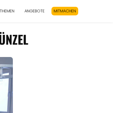
THEMEN
ANGEBOTE
MITMACHEN
ÜNZEL