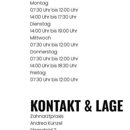
Montag
07:30 Uhr bis 12:00 Uhr
14:00 Uhr bis 17:30 Uhr
Dienstag
14:00 Uhr bis 19:00 Uhr
Mittwoch
07:30 Uhr bis 12:00 Uhr
Donnerstag
07:30 Uhr bis 12:00 Uhr
14:00 Uhr bis 18:30 Uhr
Freitag
07:30 Uhr bis 12:00 Uhr
KONTAKT & LAGE
Zahnarztpraxis
Andrea Künzel