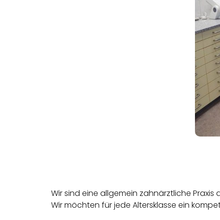
Wir sind eine allgemein zahnärztliche Praxis 
Wir möchten für jede Altersklasse ein kompe