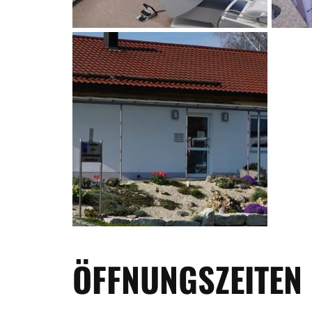
ÖFFNUNGSZEITEN