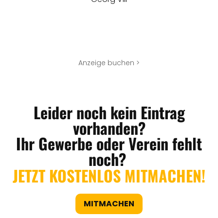
Anzeige buchen >
Leider noch kein Eintrag
vorhanden?
Ihr Gewerbe oder Verein fehlt
noch?
JETZT KOSTENLOS MITMACHEN!
MITMACHEN