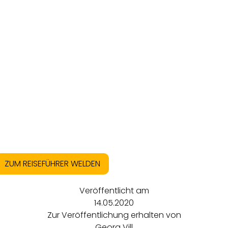
ZUM REISEFÜHRER WELDEN
Veröffentlicht am
14.05.2020
Zur Veröffentlichung erhalten von
Georg Vill