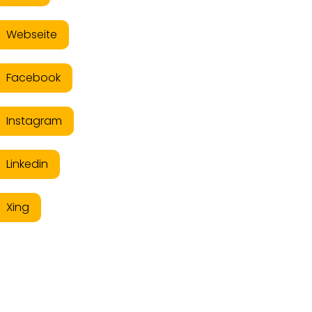
Webseite
Facebook
Instagram
Linkedin
Xing