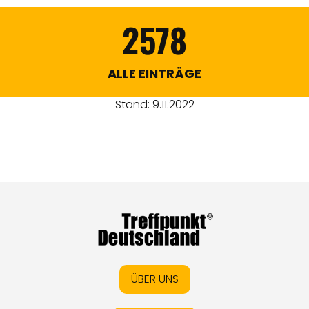
2578
ALLE EINTRÄGE
Stand: 9.11.2022
ÜBER UNS