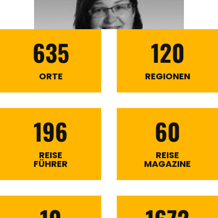
635
120
ORTE
REGIONEN
196
60
REISE
REISE
FÜHRER
MAGAZINE