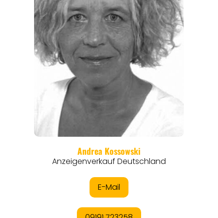
ANGEBOTE