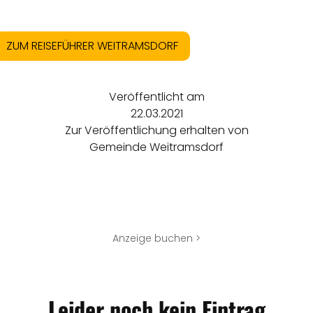
ZUM REISEFÜHRER WEITRAMSDORF
Veröffentlicht am
22.03.2021
Zur Veröffentlichung erhalten von
Gemeinde Weitramsdorf
Anzeige buchen >
Leider noch kein Eintrag