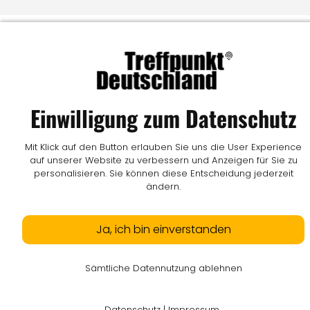
Einwilligung zum Datenschutz
Mit Klick auf den Button erlauben Sie uns die User Experience
auf unserer Website zu verbessern und Anzeigen für Sie zu
personalisieren. Sie können diese Entscheidung jederzeit
ändern.
Ja, ich bin einverstanden
Sämtliche Datennutzung ablehnen
Datenschutz
|
Impressum