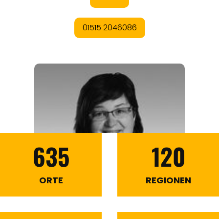
635
120
ORTE
REGIONEN