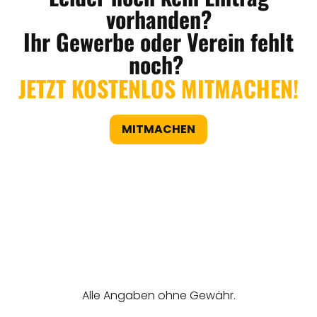
vorhanden?
Ihr Gewerbe oder Verein fehlt
noch?
JETZT KOSTENLOS MITMACHEN!
MITMACHEN