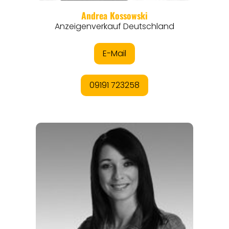
THEMEN
ANGEBOTE