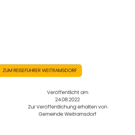
ZUM REISEFÜHRER WEITRAMSDORF
Veröffentlicht am
24.08.2022
Zur Veröffentlichung erhalten von
Gemeinde Weitramsdorf