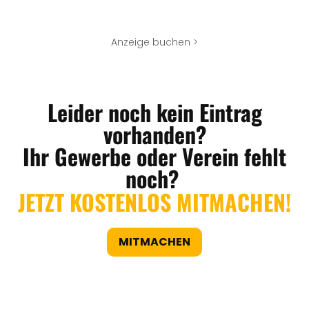
Anzeige buchen >
Leider noch kein Eintrag
vorhanden?
Ihr Gewerbe oder Verein fehlt
noch?
JETZT KOSTENLOS MITMACHEN!
MITMACHEN