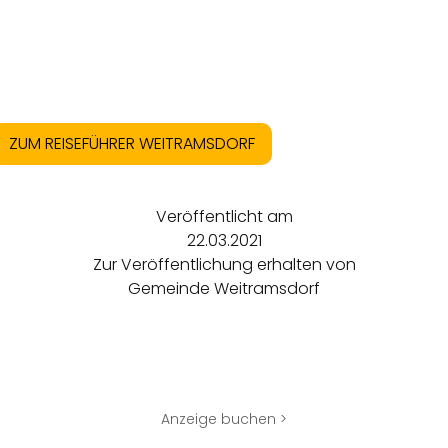
ZUM REISEFÜHRER WEITRAMSDORF
Veröffentlicht am
22.03.2021
Zur Veröffentlichung erhalten von
Gemeinde Weitramsdorf
Anzeige buchen >