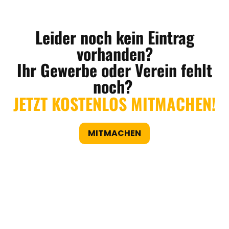
Leider noch kein Eintrag
vorhanden?
Ihr Gewerbe oder Verein fehlt
noch?
JETZT KOSTENLOS MITMACHEN!
MITMACHEN