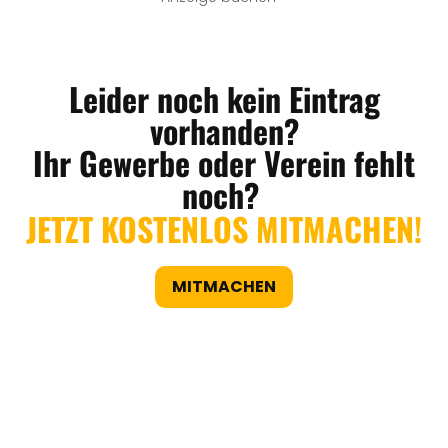
Leider noch kein Eintrag
vorhanden?
Ihr Gewerbe oder Verein fehlt
noch?
JETZT KOSTENLOS MITMACHEN!
MITMACHEN