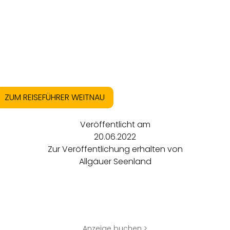
ZUM REISEFÜHRER WEITNAU
Veröffentlicht am
20.06.2022
Zur Veröffentlichung erhalten von
Allgäuer Seenland
Anzeige buchen >