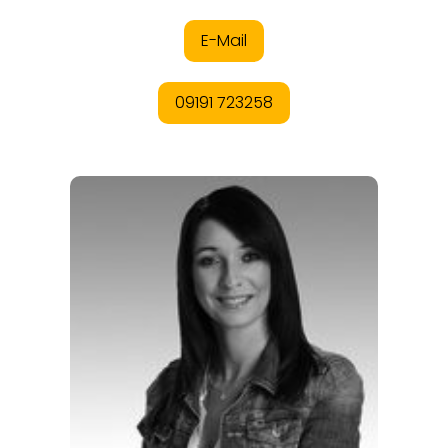
ANGEBOTE