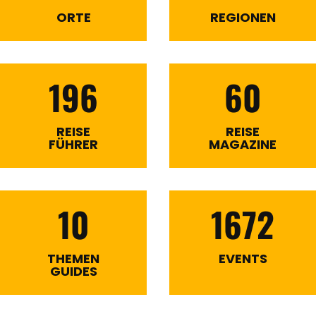
ORTE
REGIONEN
196
60
REISE
REISE
FÜHRER
MAGAZINE
10
1672
THEMEN
EVENTS
GUIDES