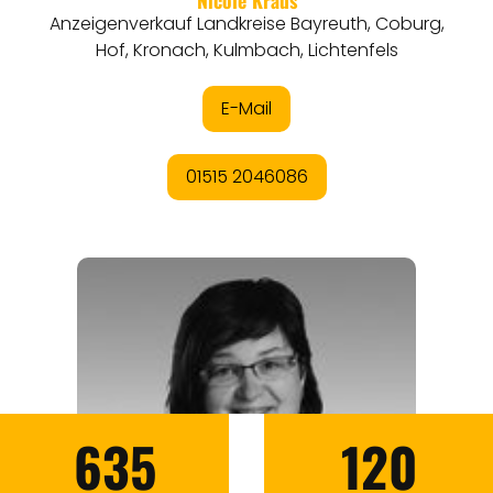
635
120