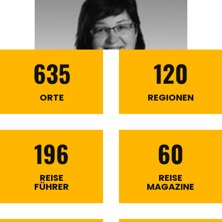
635
120
ORTE
REGIONEN
196
60
REISE
REISE
FÜHRER
MAGAZINE