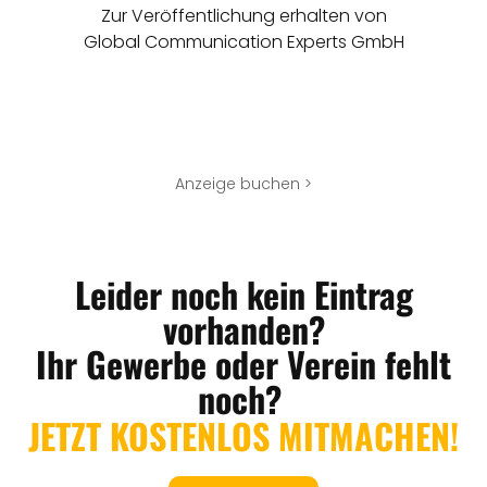
Zur Veröffentlichung erhalten von
Global Communication Experts GmbH
Anzeige buchen >
Leider noch kein Eintrag
vorhanden?
Ihr Gewerbe oder Verein fehlt
noch?
JETZT KOSTENLOS MITMACHEN!