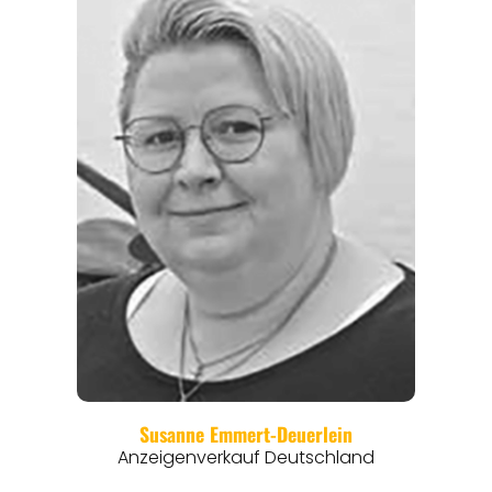
REGIONEN