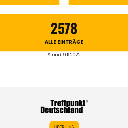
2578
ALLE EINTRÄGE
Stand: 9.11.2022
ÜBER UNS