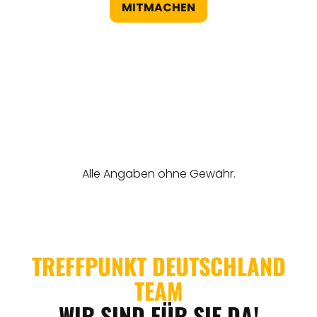
MITMACHEN