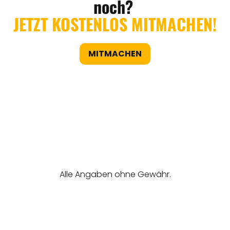
noch?
JETZT KOSTENLOS MITMACHEN!
MITMACHEN