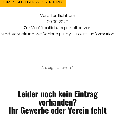
ZUM REISEFÜHRER WEISSENBURG
Veröffentlicht am
20.09.2020
Zur Veröffentlichung erhalten von
Stadtverwaltung Weißenburg i. Bay. - Tourist-Information
Anzeige buchen >
Leider noch kein Eintrag
vorhanden?
Ihr Gewerbe oder Verein fehlt