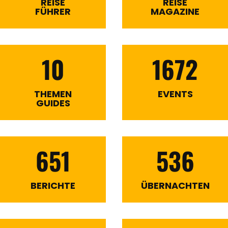
REISE
REISE
FÜHRER
MAGAZINE
10
1672
THEMEN
EVENTS
GUIDES
651
536
BERICHTE
ÜBERNACHTEN