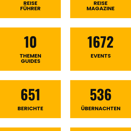
REISE
REISE
FÜHRER
MAGAZINE
10
1672
THEMEN
EVENTS
GUIDES
651
536
BERICHTE
ÜBERNACHTEN