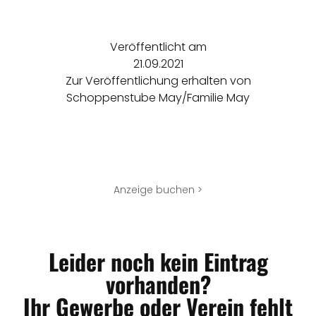
Veröffentlicht am
21.09.2021
Zur Veröffentlichung erhalten von
Schoppenstube May/Familie May
Anzeige buchen >
Leider noch kein Eintrag
vorhanden?
Ihr Gewerbe oder Verein fehlt