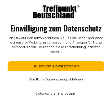
Einwilligung zum Datenschutz
Mit Klick auf den Button erlauben Sie uns die User Experience
auf unserer Website zu verbessern und Anzeigen für Sie zu
personalisieren. Sie können diese Entscheidung jederzeit
ändern.
Ja, ich bin einverstanden
Sämtliche Datennutzung ablehnen
Datenschutz
|
Impressum