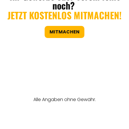
noch?
JETZT KOSTENLOS MITMACHEN!
MITMACHEN