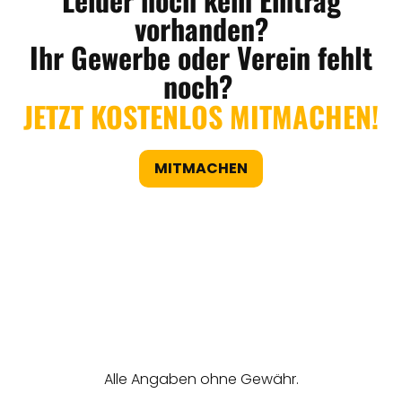
vorhanden?
Ihr Gewerbe oder Verein fehlt
noch?
JETZT KOSTENLOS MITMACHEN!
MITMACHEN