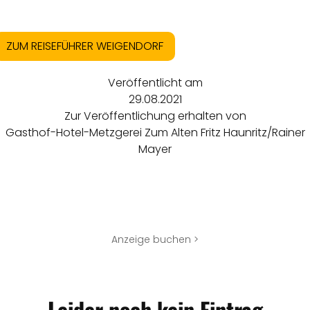
ZUM REISEFÜHRER WEIGENDORF
Veröffentlicht am
29.08.2021
Zur Veröffentlichung erhalten von
Gasthof-Hotel-Metzgerei Zum Alten Fritz Haunritz/Rainer
Mayer
Anzeige buchen >
Leider noch kein Eintrag