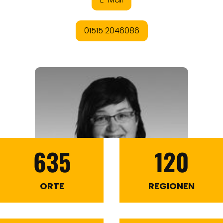
635
120
ORTE
REGIONEN