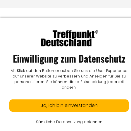
Einwilligung zum Datenschutz
Mit Klick auf den Button erlauben Sie uns die User Experience
auf unserer Website zu verbessern und Anzeigen für Sie zu
personalisieren. Sie können diese Entscheidung jederzeit
ändern.
Ja, ich bin einverstanden
Sämtliche Datennutzung ablehnen