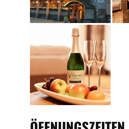
ÖFFNUNGSZEITEN