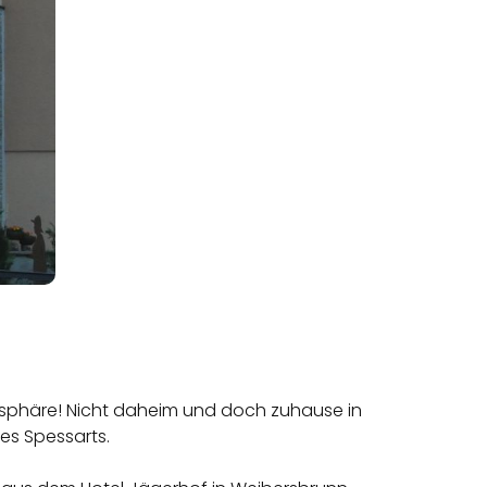
osphäre! Nicht daheim und doch zuhause in
es Spessarts.