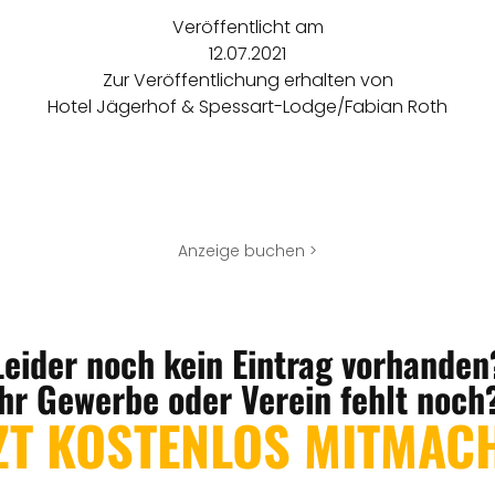
Veröffentlicht am
12.07.2021
Zur Veröffentlichung erhalten von
Hotel Jägerhof & Spessart-Lodge/Fabian Roth
Anzeige buchen >
Leider noch kein Eintrag vorhanden
Ihr Gewerbe oder Verein fehlt noch
ZT KOSTENLOS MITMAC