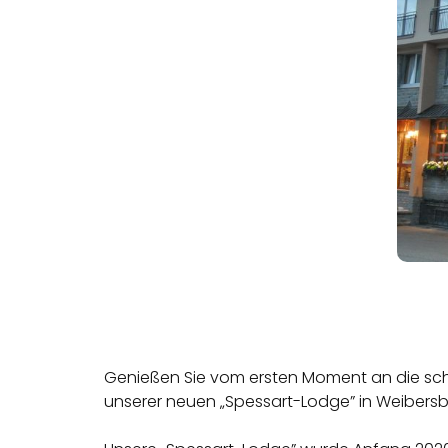
Genießen Sie vom ersten Moment an die sch
unserer neuen „Spessart-Lodge” in Weibersbr