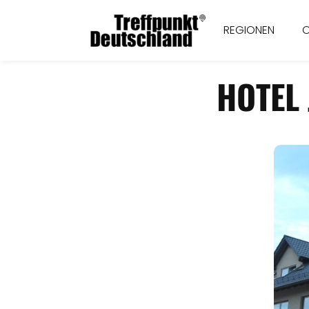
REGIONEN
HOTEL