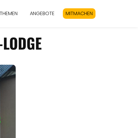
THEMEN
ANGEBOTE
MITMACHEN
-LODGE