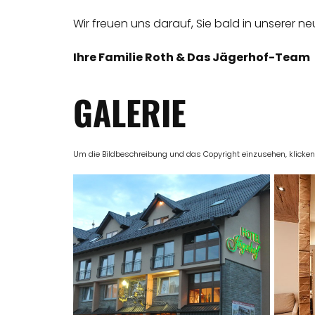
Wir freuen uns darauf, Sie bald in unserer
Ihre Familie Roth & Das Jägerhof-Team
GALERIE
Um die Bildbeschreibung und das Copyright einzusehen, klicken Si