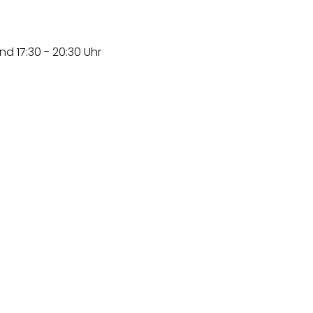
nd 17:30 - 20:30 Uhr