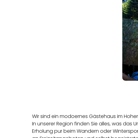
Wir sind ein modoernes Gästehaus im Hohen 
In unserer Region finden Sie alles, was das 
Erholung pur beim Wandern oder Wintersport