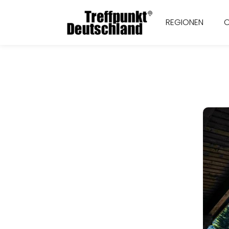
REGIONEN