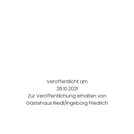
Veröffentlicht am
26.10.2021
Zur Veröffentlichung erhalten von
Gästehaus Riedl/Ingeborg Friedrich