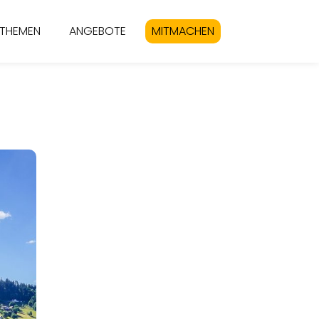
THEMEN
ANGEBOTE
MITMACHEN