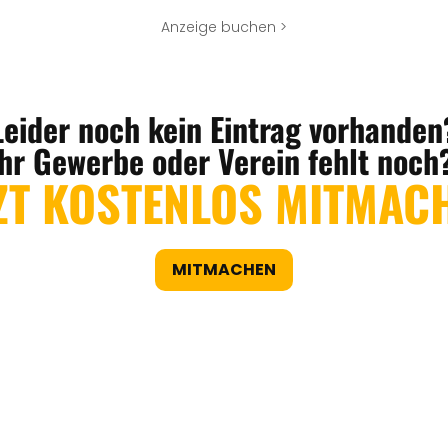
Anzeige buchen >
Leider noch kein Eintrag vorhanden
Ihr Gewerbe oder Verein fehlt noch
ZT KOSTENLOS MITMAC
MITMACHEN