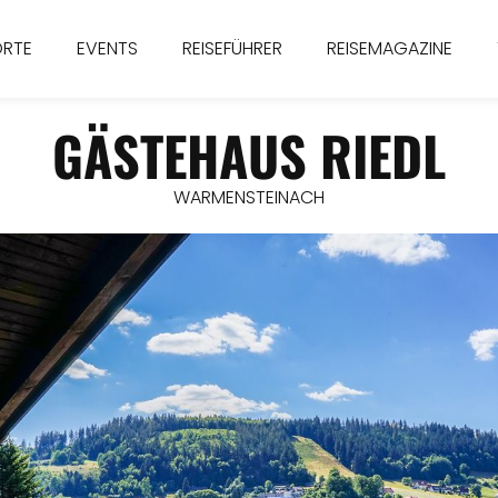
ORTE
EVENTS
REISEFÜHRER
REISEMAGAZINE
GÄSTEHAUS RIEDL
WARMENSTEINACH