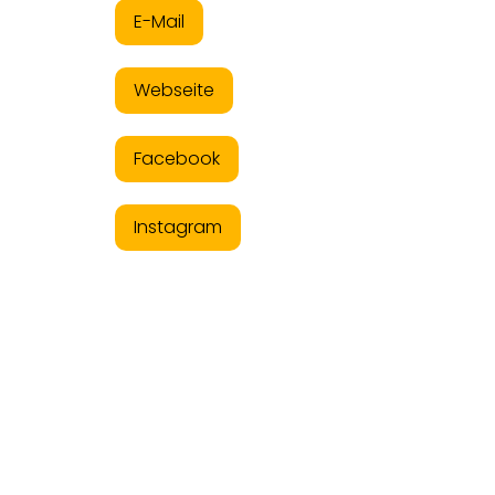
E-Mail
Webseite
Facebook
Instagram