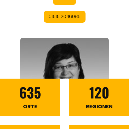
635
120
ORTE
REGIONEN