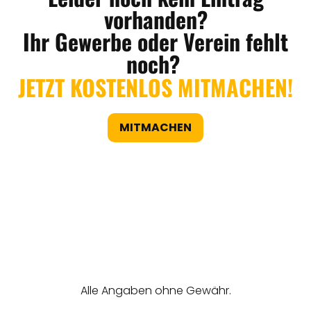
vorhanden?
Ihr Gewerbe oder Verein fehlt
noch?
JETZT KOSTENLOS MITMACHEN!
MITMACHEN