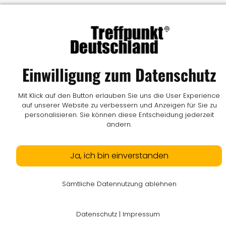
Einwilligung zum Datenschutz
Mit Klick auf den Button erlauben Sie uns die User Experience
auf unserer Website zu verbessern und Anzeigen für Sie zu
personalisieren. Sie können diese Entscheidung jederzeit
ändern.
Ja, ich bin einverstanden
Sämtliche Datennutzung ablehnen
Datenschutz
|
Impressum