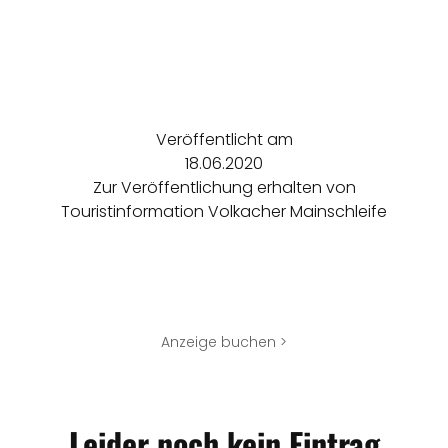
Veröffentlicht am
18.06.2020
Zur Veröffentlichung erhalten von
Touristinformation Volkacher Mainschleife
Anzeige buchen >
Leider noch kein Eintrag