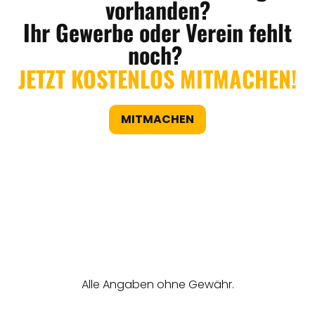
vorhanden?
Ihr Gewerbe oder Verein fehlt
noch?
JETZT KOSTENLOS MITMACHEN!
MITMACHEN