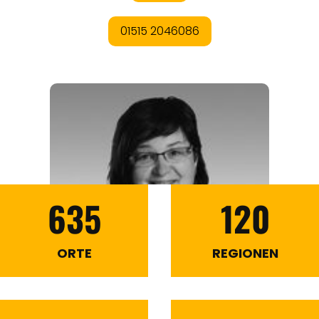
635
120
ORTE
REGIONEN