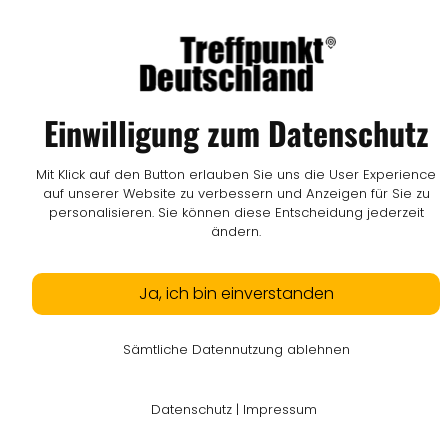
Einwilligung zum Datenschutz
Mit Klick auf den Button erlauben Sie uns die User Experience
auf unserer Website zu verbessern und Anzeigen für Sie zu
personalisieren. Sie können diese Entscheidung jederzeit
ändern.
Ja, ich bin einverstanden
Sämtliche Datennutzung ablehnen
Datenschutz
|
Impressum