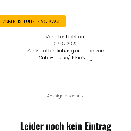
ZUM REISEFÜHRER VOLKACH
Veröffentlicht am
07.07.2022
Zur Veröffentlichung erhalten von
Cube-House/Hr Kießling
Anzeige buchen >
Leider noch kein Eintrag