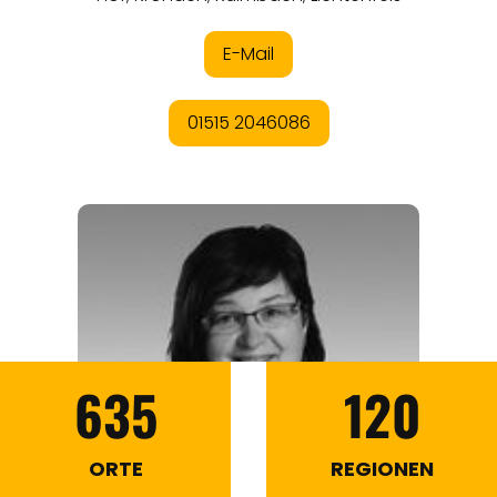
635
120
ORTE
REGIONEN