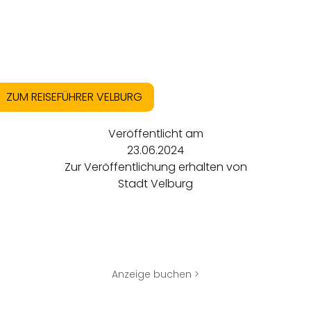
ZUM REISEFÜHRER VELBURG
Veröffentlicht am
23.06.2024
Zur Veröffentlichung erhalten von
Stadt Velburg
Anzeige buchen >