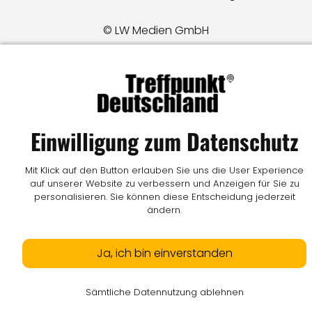
© LW Medien GmbH
Einwilligung zum Datenschutz
Mit Klick auf den Button erlauben Sie uns die User Experience
auf unserer Website zu verbessern und Anzeigen für Sie zu
personalisieren. Sie können diese Entscheidung jederzeit
ändern.
Ja, ich bin einverstanden
Sämtliche Datennutzung ablehnen