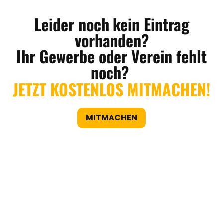
Leider noch kein Eintrag
vorhanden?
Ihr Gewerbe oder Verein fehlt
noch?
JETZT KOSTENLOS MITMACHEN!
MITMACHEN