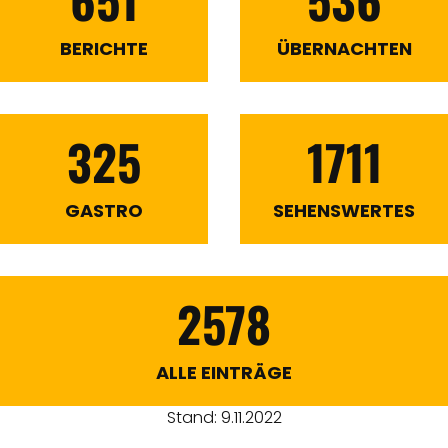
BERICHTE
ÜBERNACHTEN
325
1711
GASTRO
SEHENSWERTES
2578
ALLE EINTRÄGE
Stand: 9.11.2022