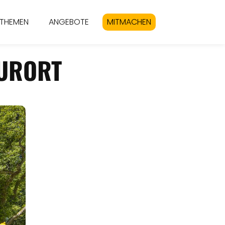
THEMEN
ANGEBOTE
MITMACHEN
KURORT