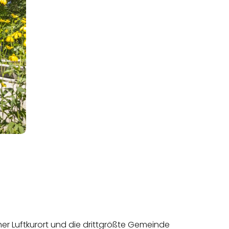
er Luftkurort und die drittgrößte Gemeinde