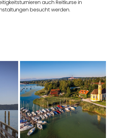
igkeitsturnieren auch Reitkurse in
anstaltungen besucht werden.