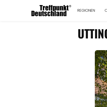
REGIONEN
UTTIN