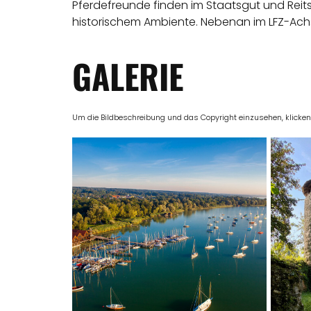
Pferdefreunde finden im Staatsgut und Reits
historischem Ambiente. Nebenan im LFZ-Ach
GALERIE
Um die Bildbeschreibung und das Copyright einzusehen, klicken Si