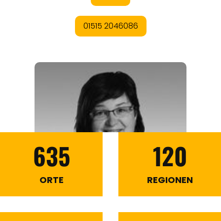
635
120
ORTE
REGIONEN