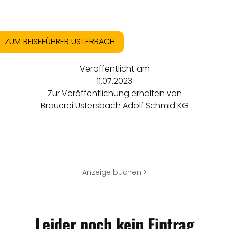
ZUM REISEFÜHRER USTERBACH
Veröffentlicht am
11.07.2023
Zur Veröffentlichung erhalten von
Brauerei Ustersbach Adolf Schmid KG
Anzeige buchen >
Leider noch kein Eintrag