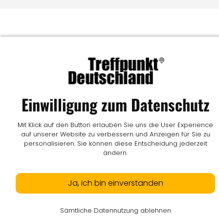
Einwilligung zum Datenschutz
Mit Klick auf den Button erlauben Sie uns die User Experience
auf unserer Website zu verbessern und Anzeigen für Sie zu
personalisieren. Sie können diese Entscheidung jederzeit
ändern.
Ja, ich bin einverstanden
Sämtliche Datennutzung ablehnen