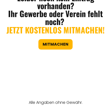
vorhanden?
Ihr Gewerbe oder Verein fehlt
noch?
JETZT KOSTENLOS MITMACHEN!
MITMACHEN