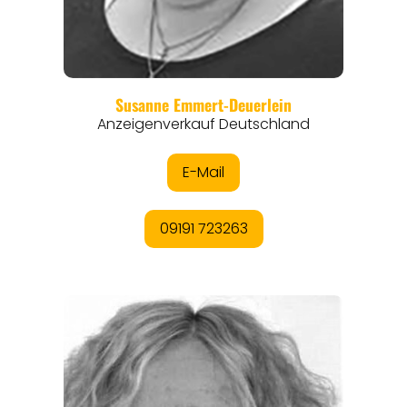
ANGEBOTE