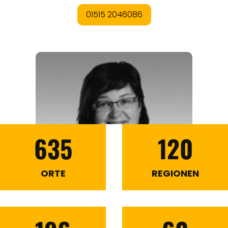
635
120
ORTE
REGIONEN