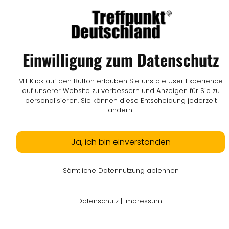
Einwilligung zum Datenschutz
Mit Klick auf den Button erlauben Sie uns die User Experience
auf unserer Website zu verbessern und Anzeigen für Sie zu
personalisieren. Sie können diese Entscheidung jederzeit
ändern.
Ja, ich bin einverstanden
Sämtliche Datennutzung ablehnen
Datenschutz
|
Impressum