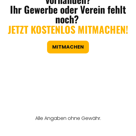
Ihr Gewerbe oder Verein fehlt
noch?
JETZT KOSTENLOS MITMACHEN!
MITMACHEN