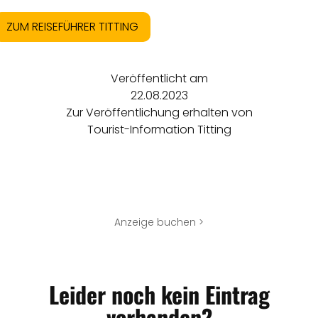
ZUM REISEFÜHRER TITTING
Veröffentlicht am
22.08.2023
Zur Veröffentlichung erhalten von
Tourist-Information Titting
Anzeige buchen >
Leider noch kein Eintrag
vorhanden?