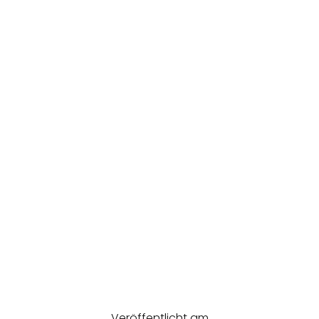
Veröffentlicht am