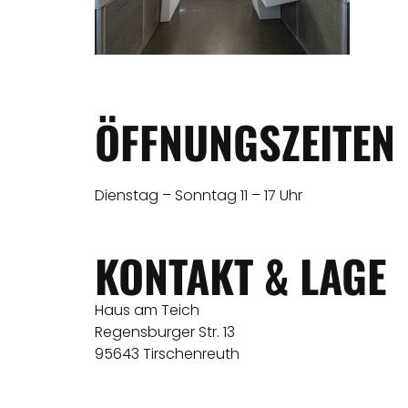
ÖFFNUNGSZEITEN
Dienstag – Sonntag 11 – 17 Uhr
KONTAKT & LAGE
Haus am Teich
Regensburger Str. 13
95643 Tirschenreuth