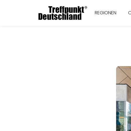
REGIONEN