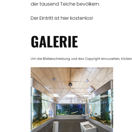
der tausend Teiche bevölkern.
Der Eintritt ist hier kostenlos!
GALERIE
Um die Bildbeschreibung und das Copyright einzusehen, klicken Si