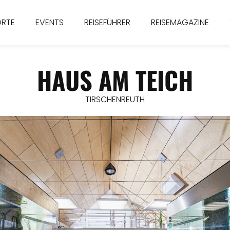
ORTE
EVENTS
REISEFÜHRER
REISEMAGAZINE
HAUS AM TEICH
TIRSCHENREUTH