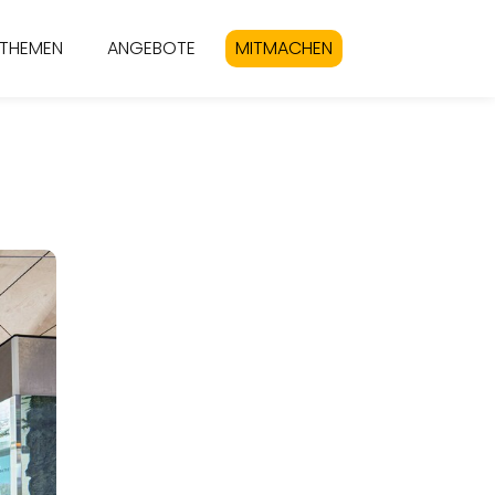
THEMEN
ANGEBOTE
MITMACHEN