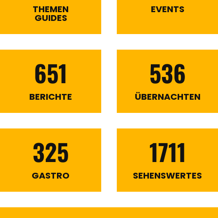
THEMEN
EVENTS
GUIDES
651
536
BERICHTE
ÜBERNACHTEN
325
1711
GASTRO
SEHENSWERTES