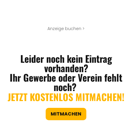
Anzeige buchen >
Leider noch kein Eintrag
vorhanden?
Ihr Gewerbe oder Verein fehlt
noch?
JETZT KOSTENLOS MITMACHEN!
MITMACHEN