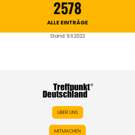
2578
ALLE EINTRÄGE
Stand: 9.11.2022
ÜBER UNS
MITMACHEN