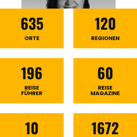
635
120
ORTE
REGIONEN
196
60
REISE
REISE
FÜHRER
MAGAZINE
10
1672