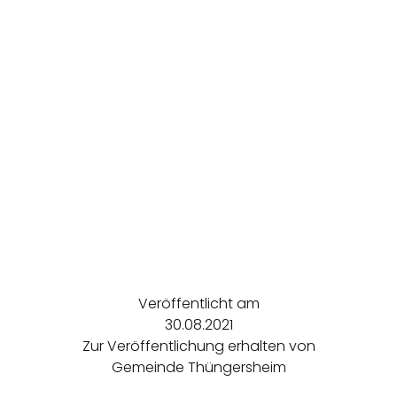
Veröffentlicht am
30.08.2021
Zur Veröffentlichung erhalten von
Gemeinde Thüngersheim