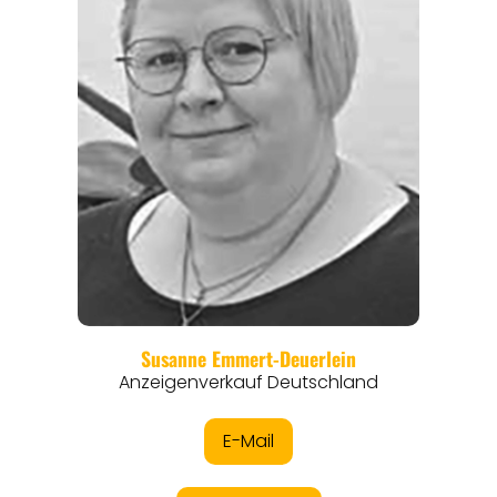
REGIONEN
ORTE