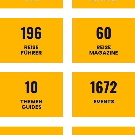
196
60
REISE
REISE
FÜHRER
MAGAZINE
10
1672
THEMEN
EVENTS
GUIDES