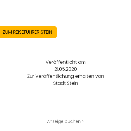
ZUM REISEFÜHRER STEIN
Veröffentlicht am
21.05.2020
Zur Veröffentlichung erhalten von
Stadt Stein
Anzeige buchen >