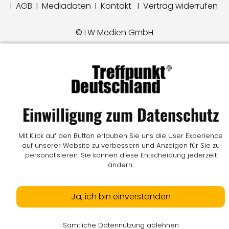
I
AGB
I
Mediadaten
I
Kontakt
I
Vertrag widerrufen
© LW Medien GmbH
Einwilligung zum Datenschutz
Mit Klick auf den Button erlauben Sie uns die User Experience
auf unserer Website zu verbessern und Anzeigen für Sie zu
personalisieren. Sie können diese Entscheidung jederzeit
ändern.
Ja, ich bin einverstanden
Sämtliche Datennutzung ablehnen