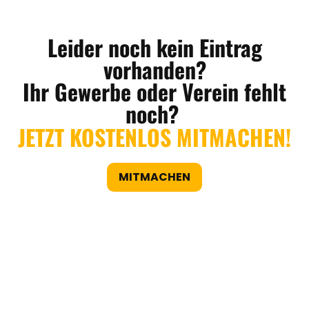
Leider noch kein Eintrag
vorhanden?
Ihr Gewerbe oder Verein fehlt
noch?
JETZT KOSTENLOS MITMACHEN!
MITMACHEN