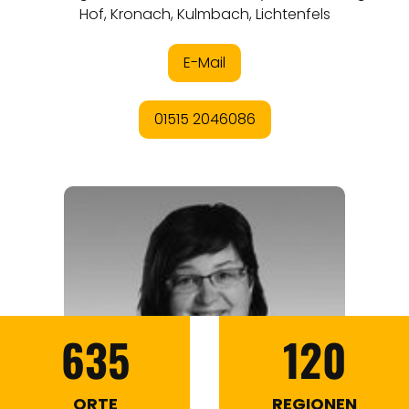
635
120
ORTE
REGIONEN