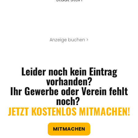
Anzeige buchen >
Leider noch kein Eintrag
vorhanden?
Ihr Gewerbe oder Verein fehlt
noch?
JETZT KOSTENLOS MITMACHEN!
MITMACHEN