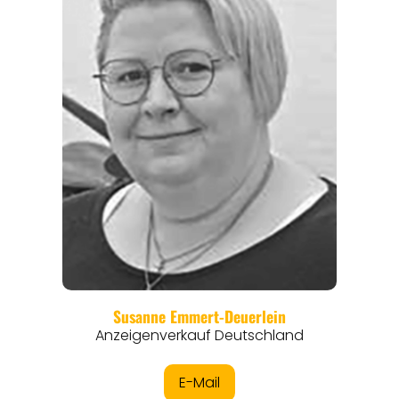
REGIONEN