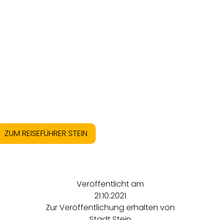
ZUM REISEFÜHRER STEIN
Veröffentlicht am
21.10.2021
Zur Veröffentlichung erhalten von
Stadt Stein