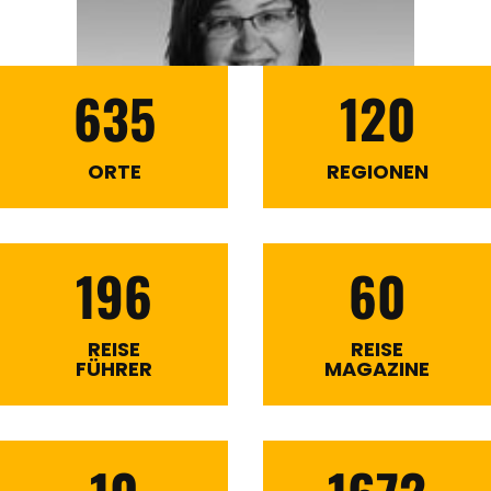
635
120
ORTE
REGIONEN
196
60
REISE
REISE
FÜHRER
MAGAZINE