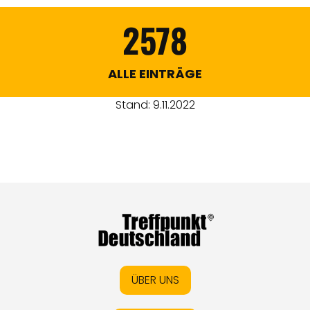
2578
ALLE EINTRÄGE
Stand: 9.11.2022
ÜBER UNS