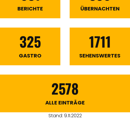
BERICHTE
ÜBERNACHTEN
325
1711
GASTRO
SEHENSWERTES
2578
ALLE EINTRÄGE
Stand: 9.11.2022