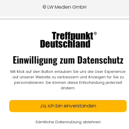
© LW Medien GmbH
Einwilligung zum Datenschutz
Mit Klick auf den Button erlauben Sie uns die User Experience
auf unserer Website zu verbessern und Anzeigen für Sie zu
personalisieren. Sie können diese Entscheidung jederzeit
ändern.
Ja, ich bin einverstanden
Sämtliche Datennutzung ablehnen