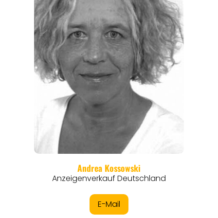
ANGEBOTE