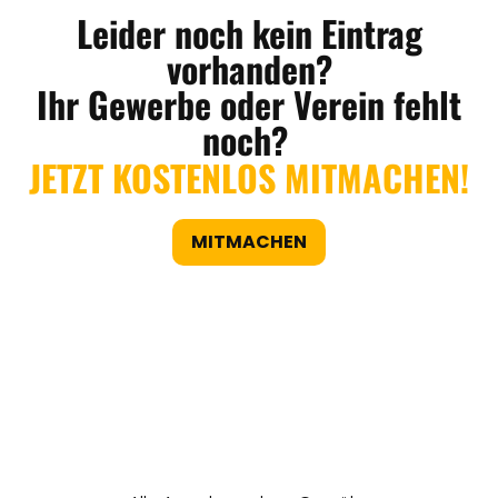
Leider noch kein Eintrag
vorhanden?
Ihr Gewerbe oder Verein fehlt
noch?
JETZT KOSTENLOS MITMACHEN!
MITMACHEN