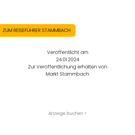
ZUM REISEFÜHRER STAMMBACH
Veröffentlicht am
24.01.2024
Zur Veröffentlichung erhalten von
Markt Stammbach
Anzeige buchen >