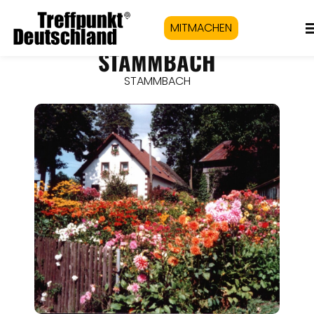
MITMACHEN
STAMMBACH
STAMMBACH