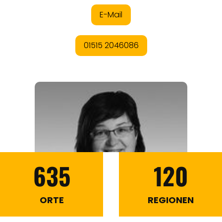
635
120
ORTE
REGIONEN