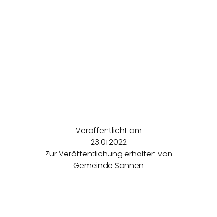
Veröffentlicht am
23.01.2022
Zur Veröffentlichung erhalten von
Gemeinde Sonnen