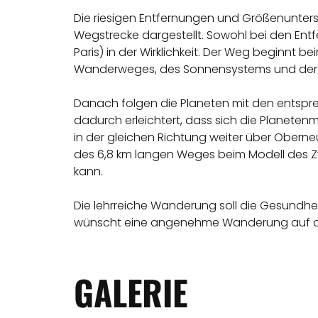
Die riesigen Entfernungen und Größenunters
Wegstrecke dargestellt. Sowohl bei den Entf
Paris) in der Wirklichkeit. Der Weg beginnt
Wanderweges, des Sonnensystems und der
Danach folgen die Planeten mit den entsp
dadurch erleichtert, dass sich die Planet
in der gleichen Richtung weiter über Ober
des 6,8 km langen Weges beim Modell des Z
kann.
Die lehrreiche Wanderung soll die Gesundhe
wünscht eine angenehme Wanderung auf
GALERIE