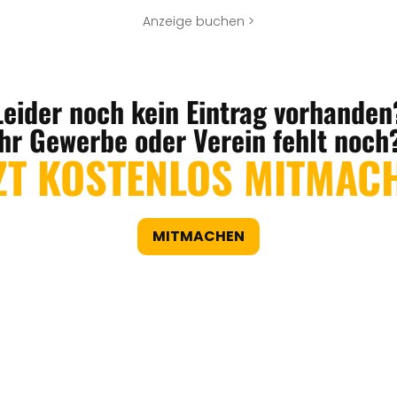
Anzeige buchen >
Leider noch kein Eintrag vorhanden
Ihr Gewerbe oder Verein fehlt noch
ZT KOSTENLOS MITMAC
MITMACHEN