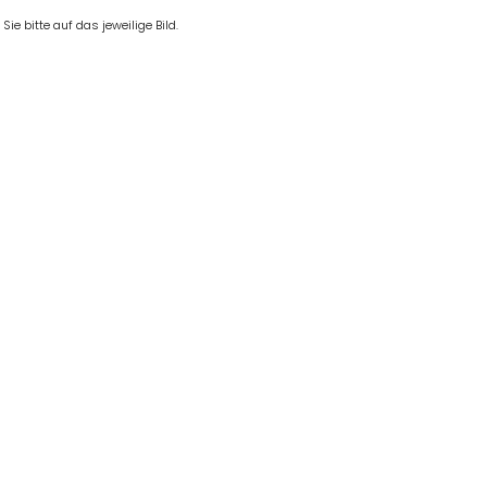
e bitte auf das jeweilige Bild.