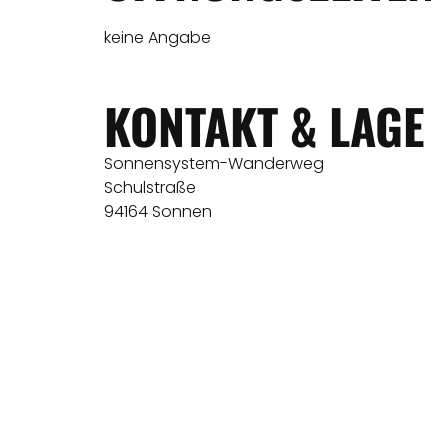
keine Angabe
KONTAKT & LAGE
Sonnensystem-Wanderweg
Schulstraße
94164 Sonnen