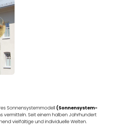
ares Sonnensystemmodell
(Sonnensystem-
s vermitteln. Seit einem halben Jahrhundert
nd vielfältige und individuelle Welten.