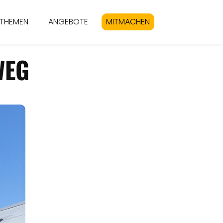
THEMEN
ANGEBOTE
MITMACHEN
WEG