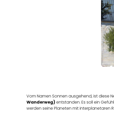
Vom Namen Sonnen ausgehend, ist diese 
Wanderweg)
entstanden. Es soll ein Gefü
werden seine Planeten mit interplanetaren R