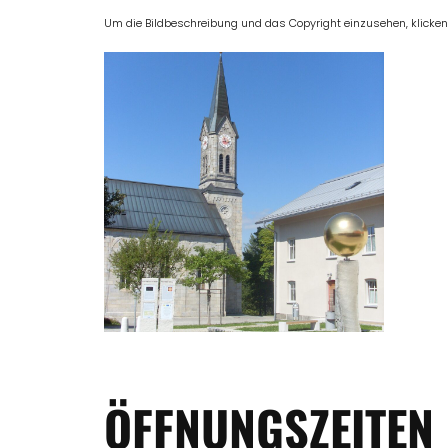
Um die Bildbeschreibung und das Copyright einzusehen, klicken Si
ÖFFNUNGSZEITEN