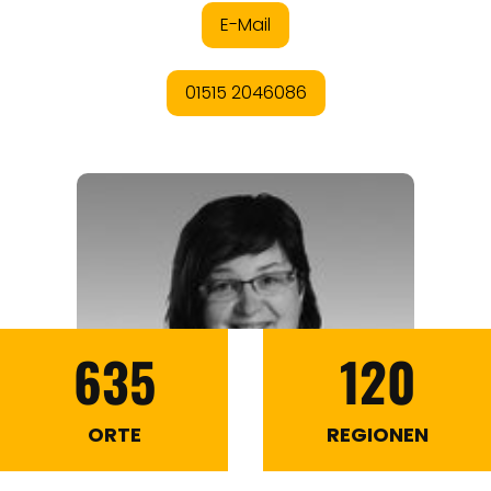
635
120
ORTE
REGIONEN