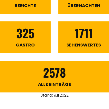
BERICHTE
ÜBERNACHTEN
325
1711
GASTRO
SEHENSWERTES
2578
ALLE EINTRÄGE
Stand: 9.11.2022