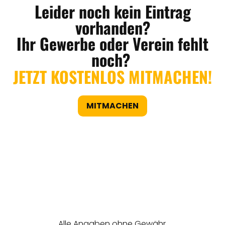
Leider noch kein Eintrag
vorhanden?
Ihr Gewerbe oder Verein fehlt
noch?
JETZT KOSTENLOS MITMACHEN!
MITMACHEN