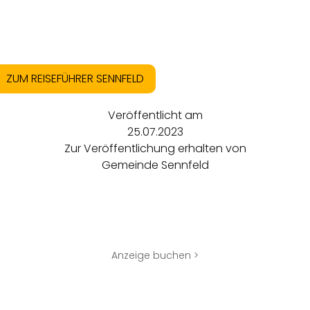
ZUM REISEFÜHRER SENNFELD
Veröffentlicht am
25.07.2023
Zur Veröffentlichung erhalten von
Gemeinde Sennfeld
Anzeige buchen >