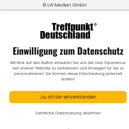
© LW Medien GmbH
Einwilligung zum Datenschutz
Mit Klick auf den Button erlauben Sie uns die User Experience
auf unserer Website zu verbessern und Anzeigen für Sie zu
personalisieren. Sie können diese Entscheidung jederzeit
ändern.
Ja, ich bin einverstanden
Sämtliche Datennutzung ablehnen