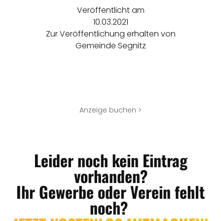
Veröffentlicht am
10.03.2021
Zur Veröffentlichung erhalten von
Gemeinde Segnitz
Anzeige buchen >
Leider noch kein Eintrag
vorhanden?
Ihr Gewerbe oder Verein fehlt
noch?