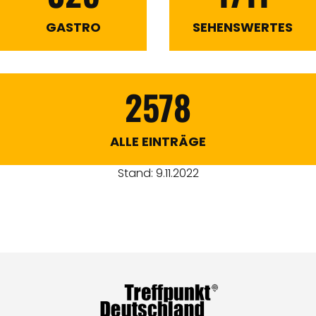
GASTRO
SEHENSWERTES
2578
ALLE EINTRÄGE
Stand: 9.11.2022