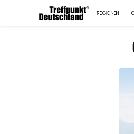
REGIONEN