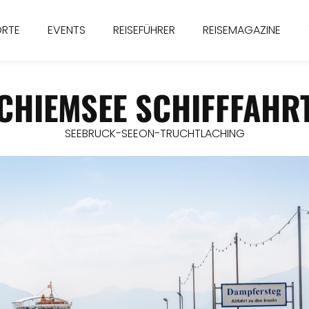
ORTE
EVENTS
REISEFÜHRER
REISEMAGAZINE
CHIEMSEE SCHIFFFAHR
SEEBRUCK-SEEON-TRUCHTLACHING