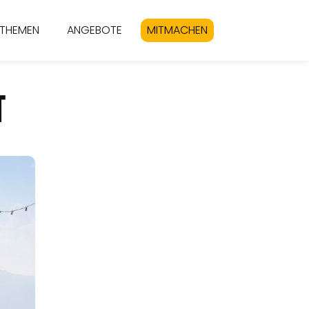
THEMEN
ANGEBOTE
MITMACHEN
T