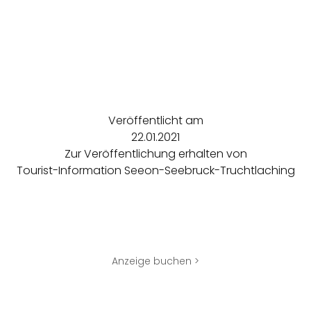
Veröffentlicht am
22.01.2021
Zur Veröffentlichung erhalten von
Tourist-Information Seeon-Seebruck-Truchtlaching
Anzeige buchen >