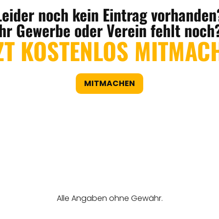
Leider noch kein Eintrag vorhanden
Ihr Gewerbe oder Verein fehlt noch
ZT KOSTENLOS MITMAC
MITMACHEN