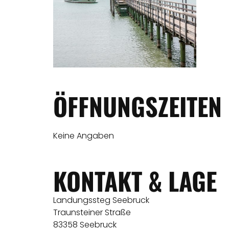
ÖFFNUNGSZEITEN
Keine Angaben
KONTAKT & LAGE
Landungssteg Seebruck
Traunsteiner Straße
83358 Seebruck