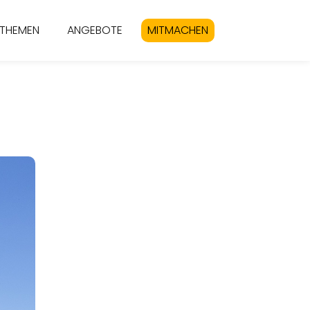
THEMEN
ANGEBOTE
MITMACHEN