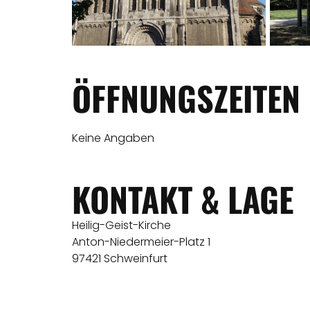
ÖFFNUNGSZEITEN
Keine Angaben
KONTAKT & LAGE
Heilig-Geist-Kirche
Anton-Niedermeier-Platz 1
97421 Schweinfurt