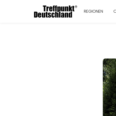
REGIONEN