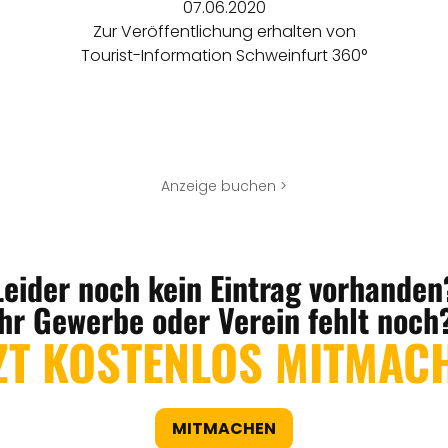
07.06.2020
Zur Veröffentlichung erhalten von
Tourist-Information Schweinfurt 360°
Anzeige buchen >
Leider noch kein Eintrag vorhanden
Ihr Gewerbe oder Verein fehlt noch
ZT KOSTENLOS MITMAC
MITMACHEN