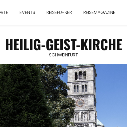
ORTE
EVENTS
REISEFÜHRER
REISEMAGAZINE
HEILIG-GEIST-KIRCHE
SCHWEINFURT