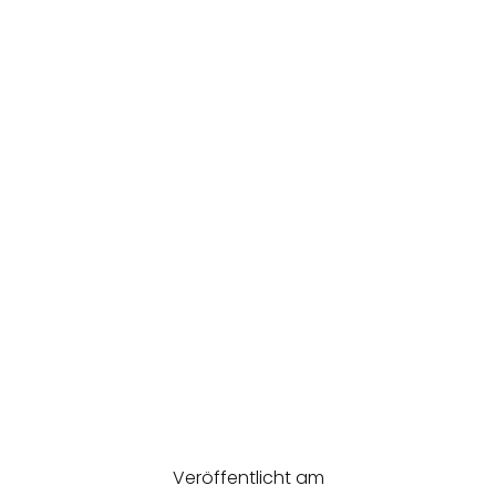
Veröffentlicht am