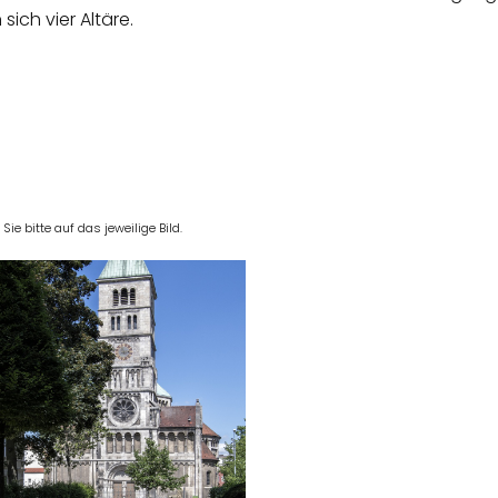
sich vier Altäre.
e bitte auf das jeweilige Bild.