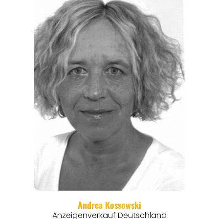
THEMEN
ANGEBOTE