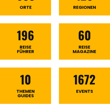
ORTE
REGIONEN
196
60
REISE
REISE
FÜHRER
MAGAZINE
10
1672
THEMEN
EVENTS
GUIDES