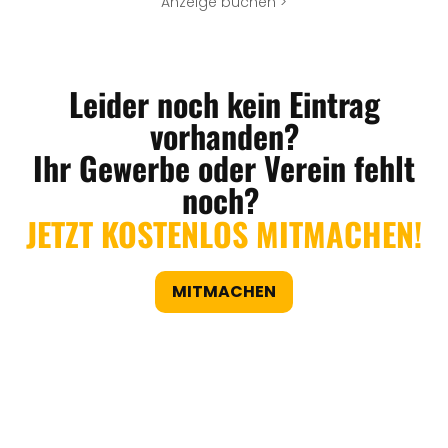
Anzeige buchen >
Leider noch kein Eintrag
vorhanden?
Ihr Gewerbe oder Verein fehlt
noch?
JETZT KOSTENLOS MITMACHEN!
MITMACHEN