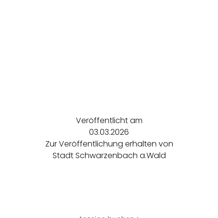
Veröffentlicht am
03.03.2026
Zur Veröffentlichung erhalten von
Stadt Schwarzenbach a.Wald