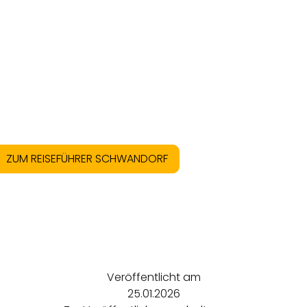
ZUM REISEFÜHRER SCHWANDORF
Veröffentlicht am
25.01.2026