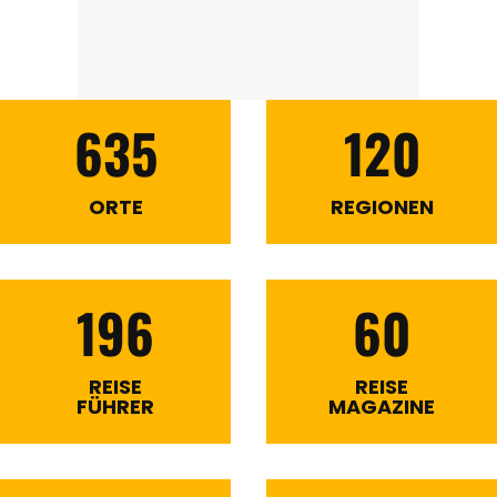
635
120
ORTE
REGIONEN
196
60
REISE
REISE
FÜHRER
MAGAZINE