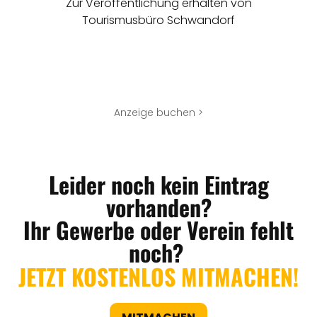
Zur Veröffentlichung erhalten von
Tourismusbüro Schwandorf
Anzeige buchen >
Leider noch kein Eintrag
vorhanden?
Ihr Gewerbe oder Verein fehlt
noch?
JETZT KOSTENLOS MITMACHEN!