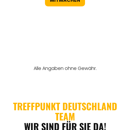
MITMACHEN