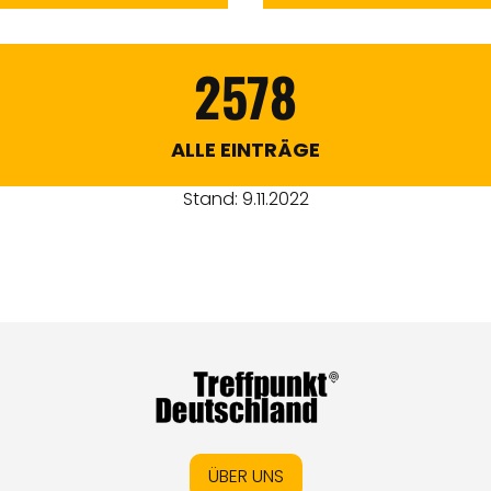
2578
ALLE EINTRÄGE
Stand: 9.11.2022
ÜBER UNS