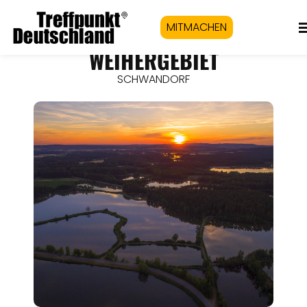
MITMACHEN
WEIHERGEBIET
SCHWANDORF