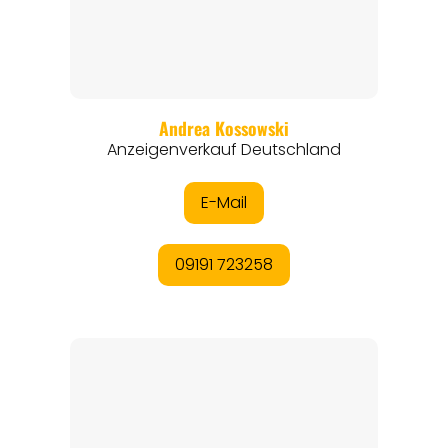
THEMEN
ANGEBOTE