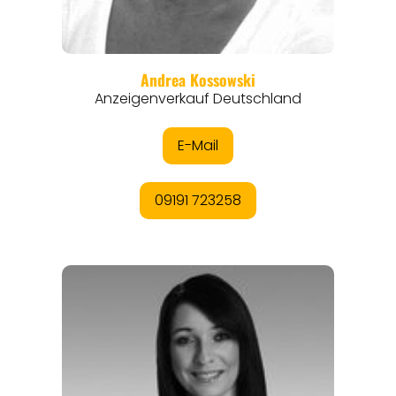
THEMEN
ANGEBOTE