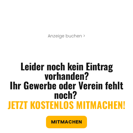
Anzeige buchen >
Leider noch kein Eintrag
vorhanden?
Ihr Gewerbe oder Verein fehlt
noch?
JETZT KOSTENLOS MITMACHEN!
MITMACHEN