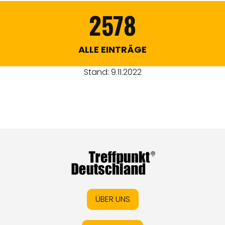
2578
ALLE EINTRÄGE
Stand: 9.11.2022
ÜBER UNS