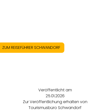
ZUM REISEFÜHRER SCHWANDORF
Veröffentlicht am
25.01.2026
Zur Veröffentlichung erhalten von
Tourismusbüro Schwandorf