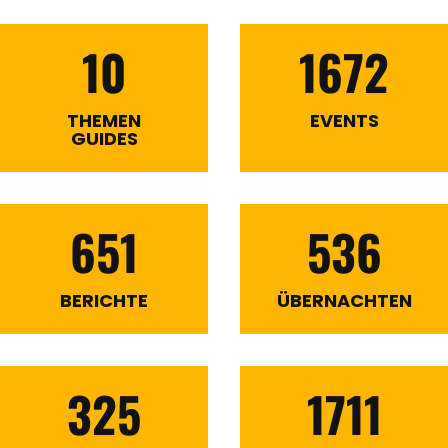
10
1672
THEMEN
EVENTS
GUIDES
651
536
BERICHTE
ÜBERNACHTEN
325
1711