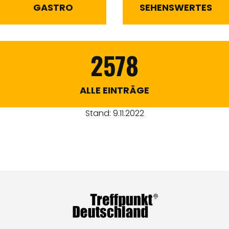
GASTRO
SEHENSWERTES
2578
ALLE EINTRÄGE
Stand: 9.11.2022