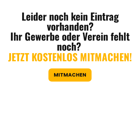
Leider noch kein Eintrag
vorhanden?
Ihr Gewerbe oder Verein fehlt
noch?
JETZT KOSTENLOS MITMACHEN!
MITMACHEN