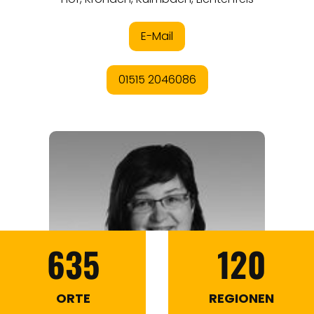
635
120
ORTE
REGIONEN