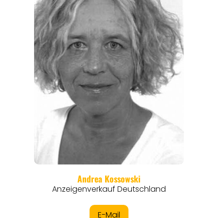
ANGEBOTE