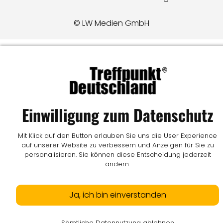
© LW Medien GmbH
Einwilligung zum Datenschutz
Mit Klick auf den Button erlauben Sie uns die User Experience
auf unserer Website zu verbessern und Anzeigen für Sie zu
personalisieren. Sie können diese Entscheidung jederzeit
ändern.
Ja, ich bin einverstanden
Sämtliche Datennutzung ablehnen