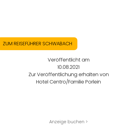
ZUM REISEFÜHRER SCHWABACH
Veröffentlicht am
10.08.2021
Zur Veröffentlichung erhalten von
Hotel Centro/Familie Porlein
Anzeige buchen >