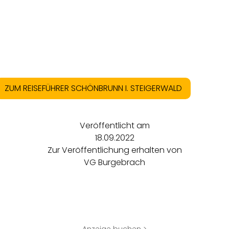
ZUM REISEFÜHRER SCHÖNBRUNN I. STEIGERWALD
Veröffentlicht am
18.09.2022
Zur Veröffentlichung erhalten von
VG Burgebrach