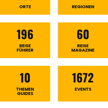
ORTE
REGIONEN
196
60
REISE
REISE
FÜHRER
MAGAZINE
10
1672
THEMEN
EVENTS
GUIDES