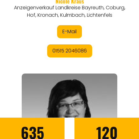
635
120