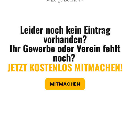
Anzeige buchen >
Leider noch kein Eintrag
vorhanden?
Ihr Gewerbe oder Verein fehlt
noch?
JETZT KOSTENLOS MITMACHEN!
MITMACHEN