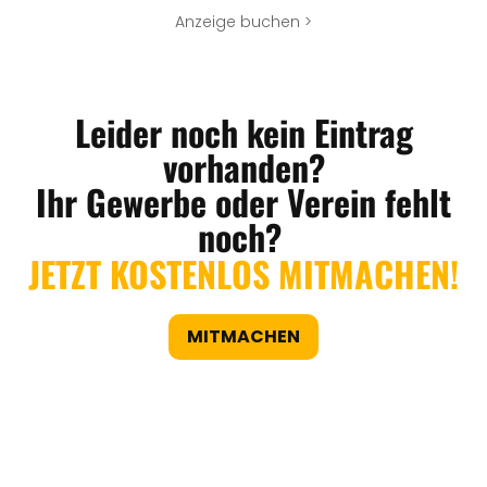
Anzeige buchen >
Leider noch kein Eintrag
vorhanden?
Ihr Gewerbe oder Verein fehlt
noch?
JETZT KOSTENLOS MITMACHEN!
MITMACHEN