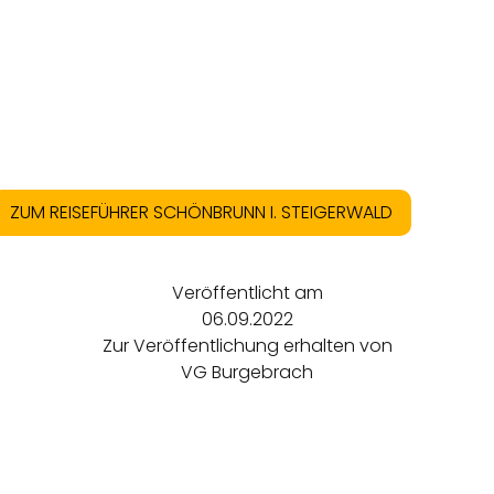
ZUM REISEFÜHRER SCHÖNBRUNN I. STEIGERWALD
Veröffentlicht am
06.09.2022
Zur Veröffentlichung erhalten von
VG Burgebrach