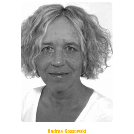
THEMEN
ANGEBOTE