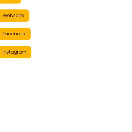
Webseite
Facebook
Instagram