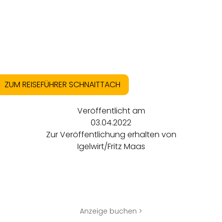
ZUM REISEFÜHRER SCHNAITTACH
Veröffentlicht am
03.04.2022
Zur Veröffentlichung erhalten von
Igelwirt/Fritz Maas
Anzeige buchen >