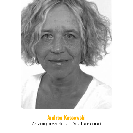
ANGEBOTE