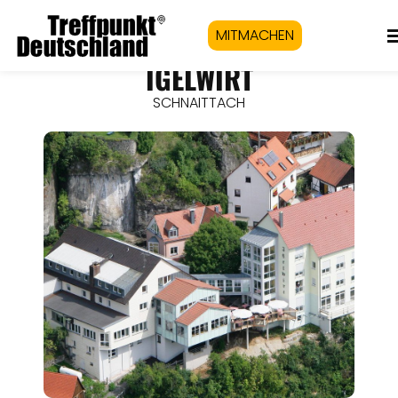
MITMACHEN
IGELWIRT
SCHNAITTACH