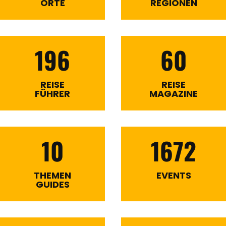
ORTE
REGIONEN
196
60
REISE
REISE
FÜHRER
MAGAZINE
10
1672
THEMEN
EVENTS
GUIDES