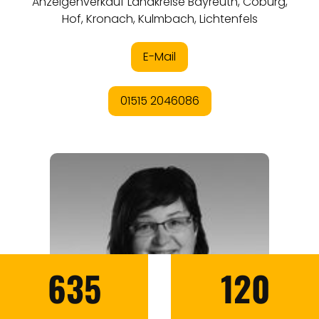
635
120