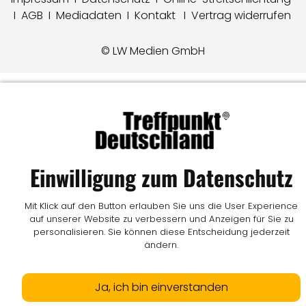
I
AGB
I
Mediadaten
I
Kontakt
I
Vertrag widerrufen
© LW Medien GmbH
Einwilligung zum Datenschutz
Mit Klick auf den Button erlauben Sie uns die User Experience
auf unserer Website zu verbessern und Anzeigen für Sie zu
personalisieren. Sie können diese Entscheidung jederzeit
ändern.
Ja, ich bin einverstanden