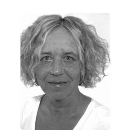
THEMEN
ANGEBOTE