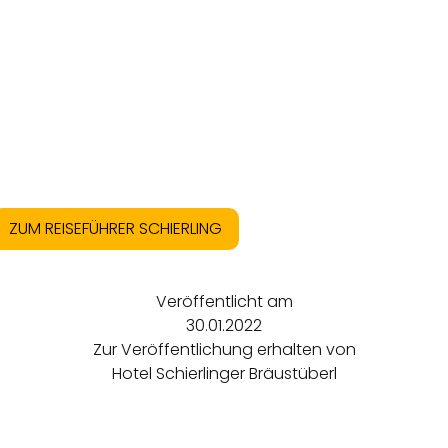
ZUM REISEFÜHRER SCHIERLING
Veröffentlicht am
30.01.2022
Zur Veröffentlichung erhalten von
Hotel Schierlinger Bräustüberl