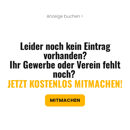
Anzeige buchen >
Leider noch kein Eintrag
vorhanden?
Ihr Gewerbe oder Verein fehlt
noch?
JETZT KOSTENLOS MITMACHEN!
MITMACHEN