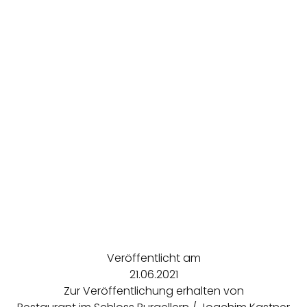
Veröffentlicht am
21.06.2021
Zur Veröffentlichung erhalten von