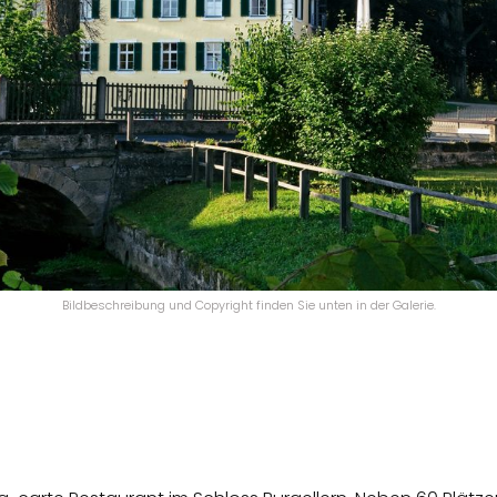
Bildbeschreibung und Copyright finden Sie unten in der Galerie.