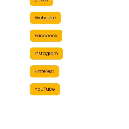
Webseite
Facebook
Instagram
Pinterest
YouTube