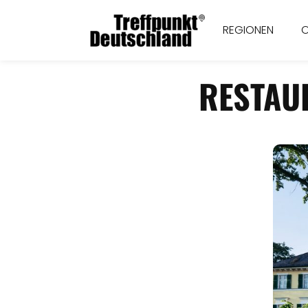
REGIONEN
RESTAU