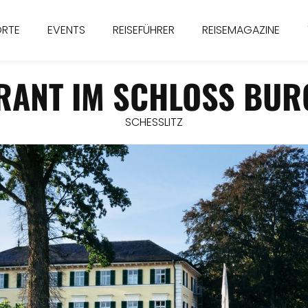
ORTE
EVENTS
REISEFÜHRER
REISEMAGAZINE
RANT IM SCHLOSS BUR
SCHESSLITZ