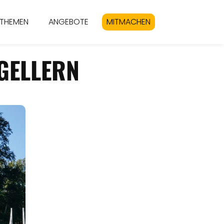
THEMEN
ANGEBOTE
MITMACHEN
GELLERN