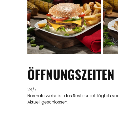
ÖFFNUNGSZEITEN
24/7
Normalerweise ist das Restaurant täglich vo
Aktuell geschlossen.