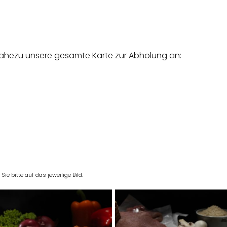
nahezu unsere gesamte Karte zur Abholung an:
e bitte auf das jeweilige Bild.