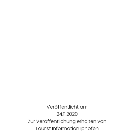
Veröffentlicht am
24.11.2020
Zur Veröffentlichung erhalten von
Tourist Information Iphofen