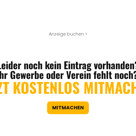
Anzeige buchen >
Leider noch kein Eintrag vorhanden
Ihr Gewerbe oder Verein fehlt noch
ZT KOSTENLOS MITMAC
MITMACHEN