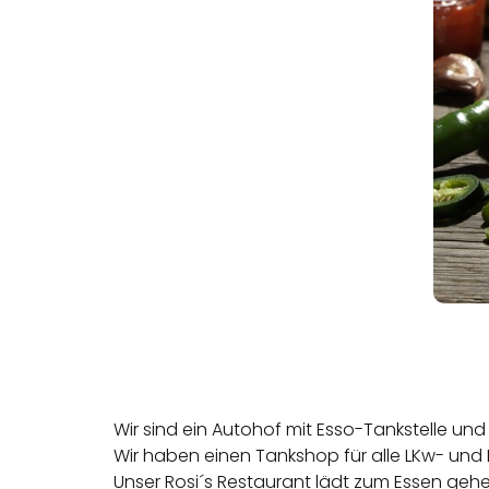
Wir sind ein Autohof mit Esso-Tankstelle und
Wir haben einen Tankshop für alle LKw- un
Unser Rosi´s Restaurant lädt zum Essen gehe