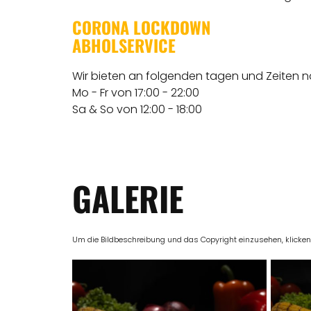
CORONA LOCKDOWN
ABHOLSERVICE
Wir bieten an folgenden tagen und Zeiten 
Mo - Fr von 17:00 - 22:00
Sa & So von 12:00 - 18:00
GALERIE
Um die Bildbeschreibung und das Copyright einzusehen, klicken Si