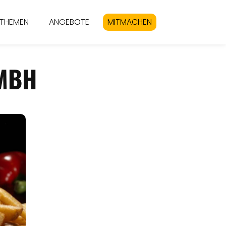
THEMEN
ANGEBOTE
MITMACHEN
MBH