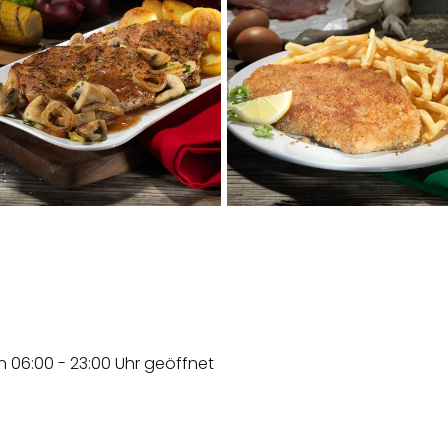
n 06:00 - 23:00 Uhr geöffnet