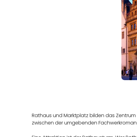
Rathaus und Marktplatz bilden das Zentrum 
zwischen der umgebenden Fachwerkromanti