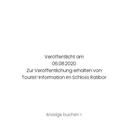
Veröffentlicht am
06.08.2020
Zur Veröffentlichung erhalten von
Tourist-Information im Schloss Ratibor
Anzeige buchen >