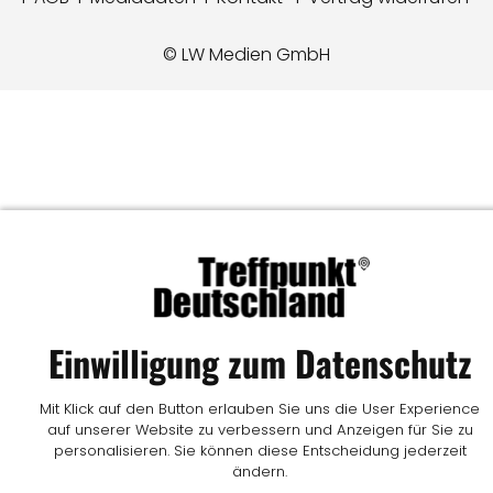
© LW Medien GmbH
Einwilligung zum Datenschutz
Mit Klick auf den Button erlauben Sie uns die User Experience
auf unserer Website zu verbessern und Anzeigen für Sie zu
personalisieren. Sie können diese Entscheidung jederzeit
ändern.