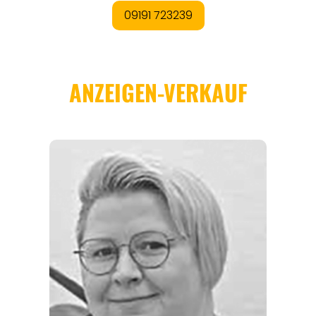
THEMEN
ANGEBOTE