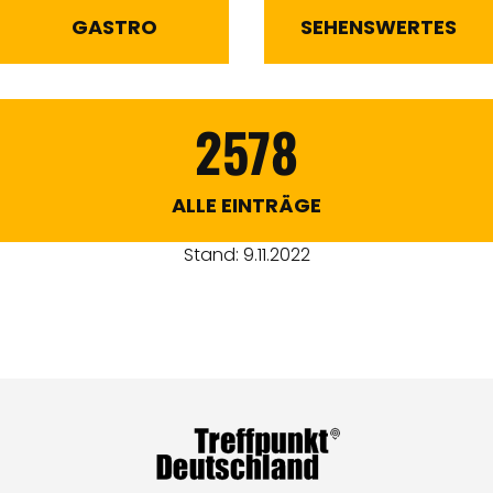
GASTRO
SEHENSWERTES
2578
ALLE EINTRÄGE
Stand: 9.11.2022