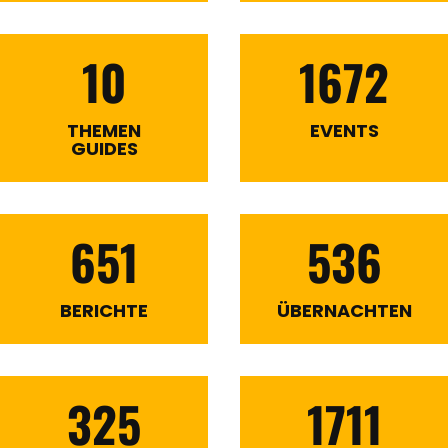
10
1672
THEMEN
EVENTS
GUIDES
651
536
BERICHTE
ÜBERNACHTEN
325
1711