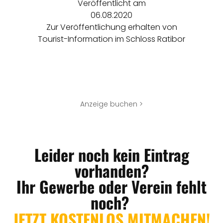
Veröffentlicht am
06.08.2020
Zur Veröffentlichung erhalten von
Tourist-Information im Schloss Ratibor
Anzeige buchen >
Leider noch kein Eintrag
vorhanden?
Ihr Gewerbe oder Verein fehlt
noch?
JETZT KOSTENLOS MITMACHEN!