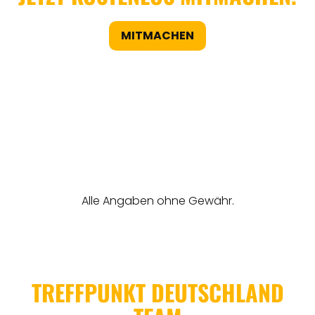
MITMACHEN